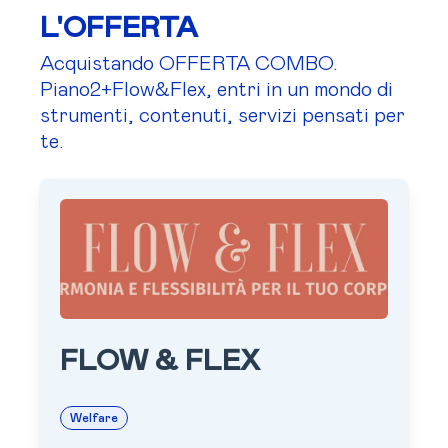
L'OFFERTA
Acquistando OFFERTA COMBO.
Piano2+Flow&Flex, entri in un mondo di
strumenti, contenuti, servizi pensati per
te.
FLOW & FLEX
Welfare