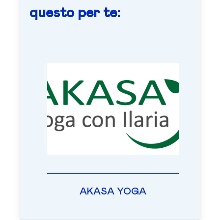
questo per te:
AKASA YOGA