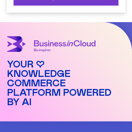
YOUR ♡
KNOWLEDGE
COMMERCE
PLATFORM POWERED
BY AI