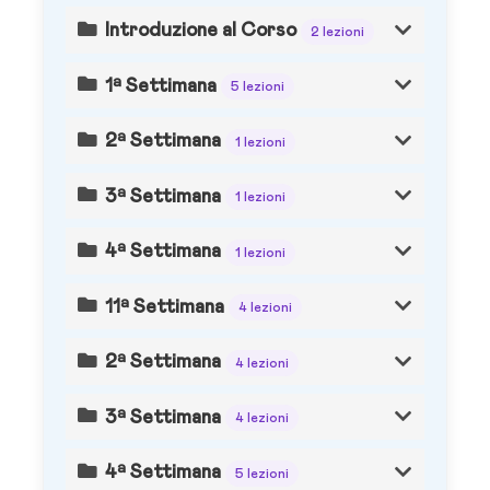
Introduzione al Corso
2 lezioni
1ª Settimana
5 lezioni
2ª Settimana
1 lezioni
3ª Settimana
1 lezioni
4ª Settimana
1 lezioni
11ª Settimana
4 lezioni
2ª Settimana
4 lezioni
3ª Settimana
4 lezioni
4ª Settimana
5 lezioni