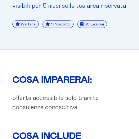
visibili per 5 mesi sulla tua area riservata
Welfare
1 Prodotti
55 Lezioni
COSA IMPARERAI:
offerta accessibile solo tramite
consulenza conoscitiva
COSA INCLUDE