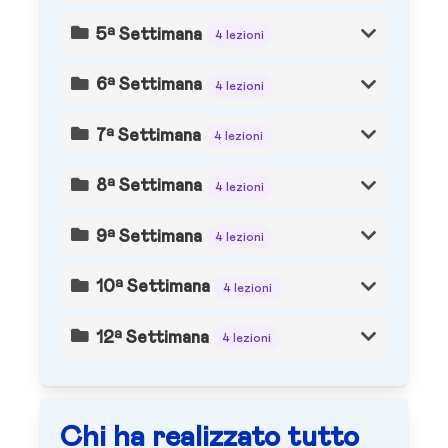
5ª Settimana
4 lezioni
6ª Settimana
4 lezioni
7ª Settimana
4 lezioni
8ª Settimana
4 lezioni
9ª Settimana
4 lezioni
10ª Settimana
4 lezioni
12ª Settimana
4 lezioni
Chi ha realizzato tutto