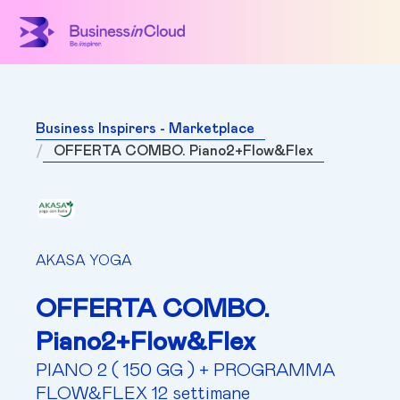
Business Inspirers - Marketplace
OFFERTA COMBO. Piano2+Flow&Flex
AKASA YOGA
OFFERTA COMBO.
Piano2+Flow&Flex
PIANO 2 ( 150 GG ) + PROGRAMMA
FLOW&FLEX 12 settimane