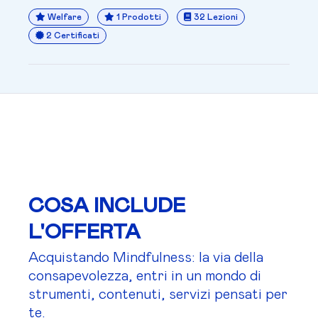
Welfare
1 Prodotti
32 Lezioni
2 Certificati
COSA INCLUDE
L'OFFERTA
Acquistando Mindfulness: la via della
consapevolezza, entri in un mondo di
strumenti, contenuti, servizi pensati per
te.