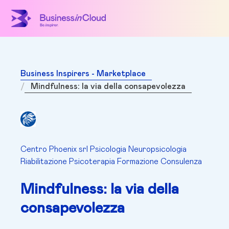
Business Inspirers - Marketplace
Mindfulness: la via della consapevolezza
Centro Phoenix srl Psicologia Neuropsicologia
Riabilitazione Psicoterapia Formazione Consulenza
Mindfulness: la via della
consapevolezza