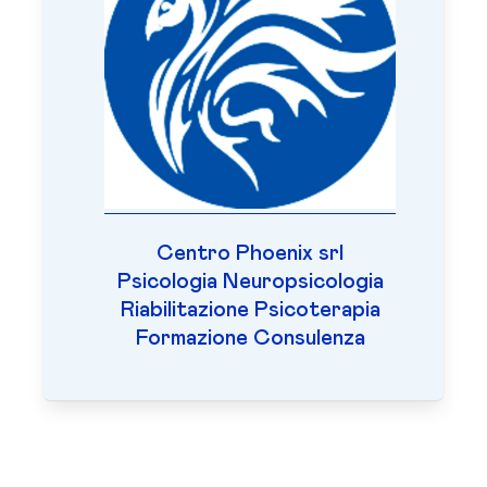
Centro Phoenix srl
Psicologia Neuropsicologia
Riabilitazione Psicoterapia
Formazione Consulenza