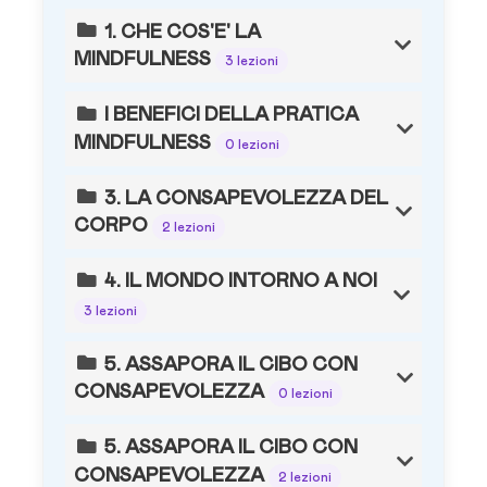
1. CHE COS'E' LA
MINDFULNESS
3 lezioni
I BENEFICI DELLA PRATICA
MINDFULNESS
0 lezioni
3. LA CONSAPEVOLEZZA DEL
CORPO
2 lezioni
4. IL MONDO INTORNO A NOI
3 lezioni
5. ASSAPORA IL CIBO CON
CONSAPEVOLEZZA
0 lezioni
5. ASSAPORA IL CIBO CON
CONSAPEVOLEZZA
2 lezioni