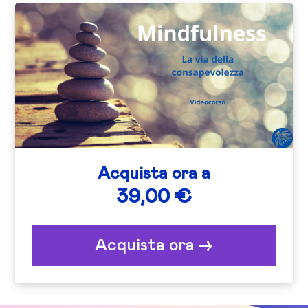
Acquista ora a
39,00 €
Acquista ora ->