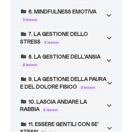
6. MINDFULNESS EMOTIVA
3 lezioni
7. LA GESTIONE DELLO
STRESS
2 lezioni
8. LA GESTIONE DELL'ANSIA
2 lezioni
9. LA GESTIONE DELLA PAURA
E DEL DOLORE FISICO
2 lezioni
10. LASCIA ANDARE LA
RABBIA
2 lezioni
11. ESSERE GENTILI CON SE'