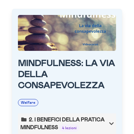
MINDFULNESS: LA VIA
DELLA
CONSAPEVOLEZZA
Welfare
2. I BENEFICI DELLA PRATICA
MINDFULNESS
4 lezioni