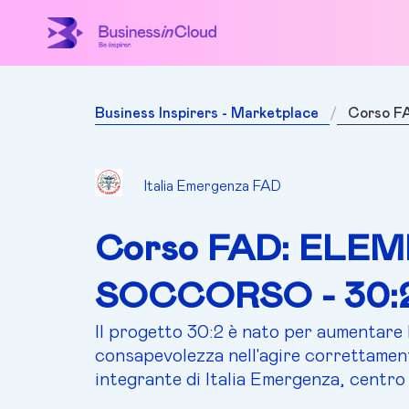
Business Inspirers - Marketplace
Corso F
Italia Emergenza FAD
Corso FAD: ELEM
SOCCORSO - 30:
Il progetto 30:2 è nato per aumentare 
consapevolezza nell'agire correttament
integrante di Italia Emergenza, centro