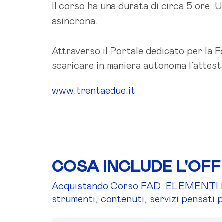
Il corso ha una durata di circa 5 ore. 
asincrona.
Attraverso il Portale dedicato per la 
scaricare in maniera autonoma l’attest
www.trentaedue.it
COSA INCLUDE L'OF
Acquistando Corso FAD: ELEMENTI D
strumenti, contenuti, servizi pensati p