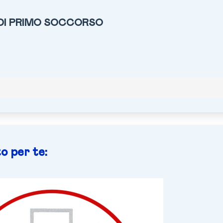
DI PRIMO SOCCORSO
o per te: