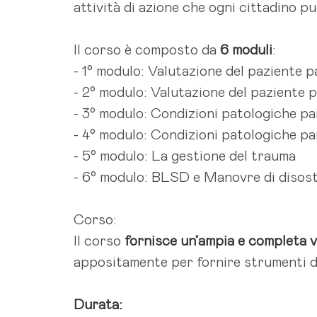
attività di azione che ogni cittadino p
Il corso è composto da
6 moduli
:
- 1° modulo: Valutazione del paziente p
- 2° modulo: Valutazione del paziente 
- 3° modulo: Condizioni patologiche pa
- 4° modulo: Condizioni patologiche pa
- 5° modulo: La gestione del trauma
- 6° modulo: BLSD e Manovre di disostr
Corso:
Il corso
fornisce un’ampia e completa v
appositamente per fornire strumenti d
Durata: