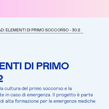
AD: ELEMENTI DI PRIMO SOCCORSO - 30:2
ENTI DI PRIMO
2
la cultura del primo soccorso e la
e in caso di emergenza. Il progetto è parte
 di alta formazione per le emergenze mediche.