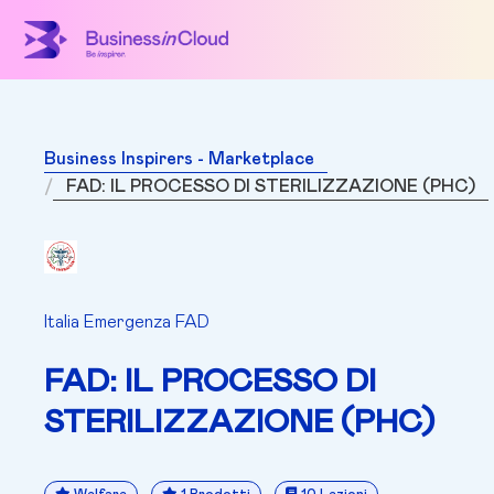
Business Inspirers - Marketplace
FAD: IL PROCESSO DI STERILIZZAZIONE (PHC)
Italia Emergenza FAD
FAD: IL PROCESSO DI
STERILIZZAZIONE (PHC)