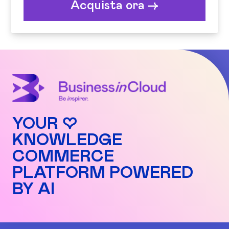
Acquista ora ->
YOUR ♡
KNOWLEDGE
COMMERCE
PLATFORM POWERED
BY AI