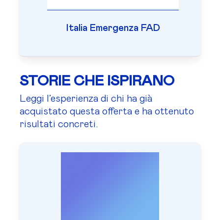
Italia Emergenza FAD
STORIE CHE ISPIRANO
Leggi l’esperienza di chi ha già
acquistato questa offerta e ha ottenuto
risultati concreti.