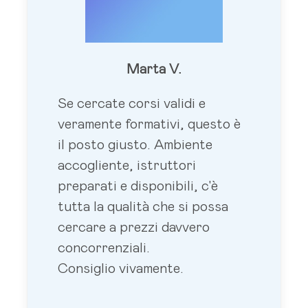
Marta V.
Se cercate corsi validi e
veramente formativi, questo è
il posto giusto. Ambiente
accogliente, istruttori
preparati e disponibili, c'è
tutta la qualità che si possa
cercare a prezzi davvero
concorrenziali.
Consiglio vivamente.