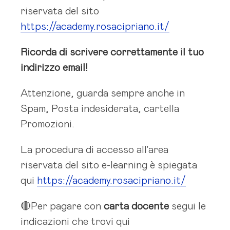
riservata del sito
https://academy.rosacipriano.it/
Ricorda di scrivere correttamente il tuo
indirizzo email!
Attenzione, guarda sempre anche in
Spam, Posta indesiderata, cartella
Promozioni.
La procedura di accesso all'area
riservata del sito e-learning è spiegata
qui
https://academy.rosacipriano.it/
🔴Per pagare con
carta docente
segui le
indicazioni che trovi qui