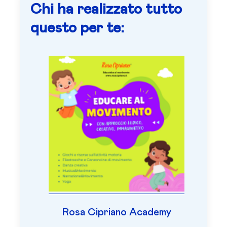
Chi ha realizzato tutto
questo per te:
Rosa Cipriano Academy