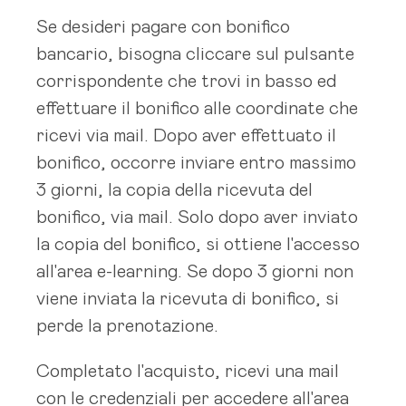
Se desideri pagare con bonifico
bancario, bisogna cliccare sul pulsante
corrispondente che trovi in basso ed
effettuare il bonifico alle coordinate che
ricevi via mail. Dopo aver effettuato il
bonifico, occorre inviare entro massimo
3 giorni, la copia della ricevuta del
bonifico, via mail. Solo dopo aver inviato
la copia del bonifico, si ottiene l'accesso
all'area e-learning. Se dopo 3 giorni non
viene inviata la ricevuta di bonifico, si
perde la prenotazione.
Completato l'acquisto, ricevi una mail
con le credenziali per accedere all'area