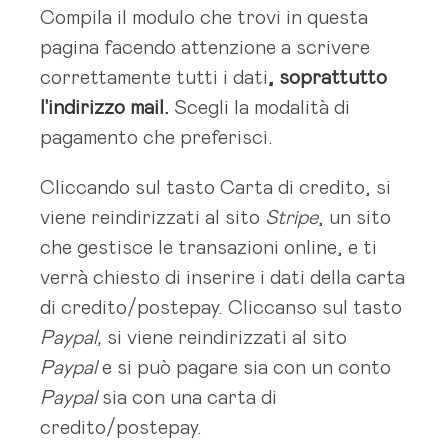
Compila il modulo che trovi in questa
pagina facendo attenzione a scrivere
correttamente tutti i dati
, soprattutto
l'indirizzo mail.
Scegli la modalità di
pagamento che preferisci.
Cliccando sul tasto Carta di credito, si
viene reindirizzati al sito
S
tripe
, un sito
che gestisce le transazioni online, e ti
verrà chiesto di inserire i dati della carta
di credito/postepay. Cliccanso sul tasto
Paypal,
si viene reindirizzati al sito
Paypal
e si può pagare sia con un conto
Paypal
sia con una carta di
credito/postepay.