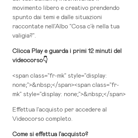
movimento libero e creativo prendendo
spunto dai temi e dalle situazioni
raccontate nell'Albo "Cosa c'è nella tua
valigia?".
Clicca Play e guarda i primi 12 minuti del
videocorso👇
<span class="fr-mk" style="display:
none;">&nbsp;</span><span class="fr-
mk" style="display: none;">&nbsp;</span>
Effettua l'acquisto per accedere al
Videocorso completo.
Come si effettua l'acquisto?