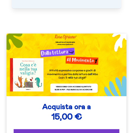
Acquista ora a
15,00 €