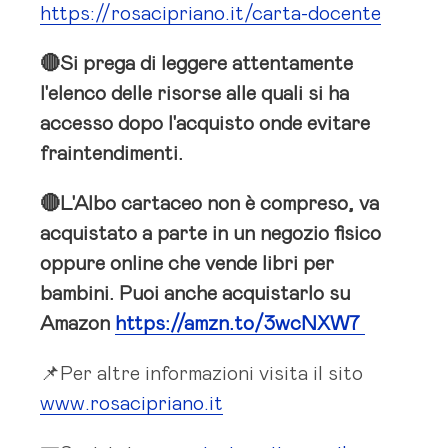
https://rosacipriano.it/carta-docente
🔴Si prega di leggere attentamente
l'elenco delle risorse alle quali si ha
accesso dopo l'acquisto onde evitare
fraintendimenti.
🔴L'Albo cartaceo non è compreso, va
acquistato a parte in un negozio fisico
oppure online che vende libri per
bambini. Puoi anche acquistarlo su
Amazon
https://amzn.to/3wcNXW7
📌Per altre informazioni visita il sito
www.rosacipriano.it