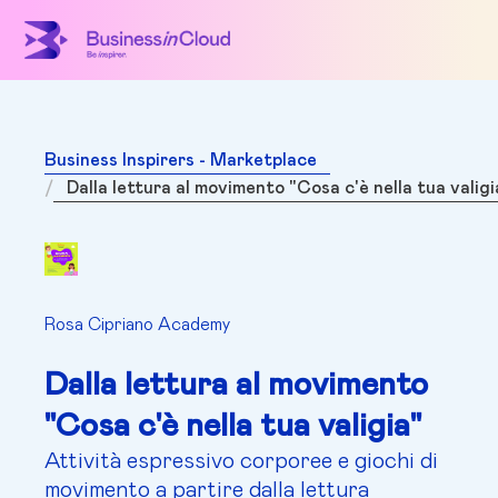
Business Inspirers - Marketplace
Dalla lettura al movimento "Cosa c'è nella tua valigi
Rosa Cipriano Academy
Dalla lettura al movimento
"Cosa c'è nella tua valigia"
Attività espressivo corporee e giochi di
movimento a partire dalla lettura