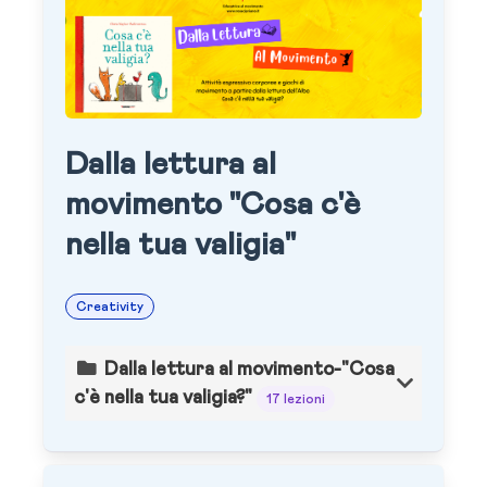
Dalla lettura al
movimento "Cosa c'è
nella tua valigia"
Creativity
Dalla lettura al movimento-"Cosa
c'è nella tua valigia?"
17 lezioni