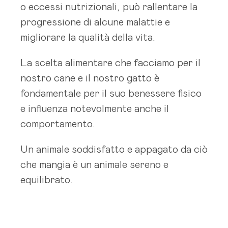
o eccessi nutrizionali, può rallentare la
progressione di alcune malattie e
migliorare la qualità della vita.
La scelta alimentare che facciamo per il
nostro cane e il nostro gatto è
fondamentale per il suo benessere fisico
e influenza notevolmente anche il
comportamento.
Un animale soddisfatto e appagato da ciò
che mangia è un animale sereno e
equilibrato.