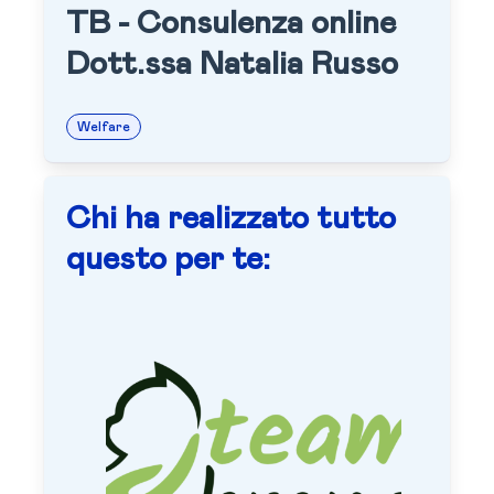
TB - Consulenza online
Dott.ssa Natalia Russo
Welfare
Chi ha realizzato tutto
questo per te: