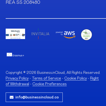
REA SS 208480
Copyright © 2026 Business
in
Cloud, All Rights Reserved.
Privacy Policy
-
Terms of Service
-
Cookie Policy
-
Right
of Withdrawal
-
Cookie Preferences
info@businessincloud.co