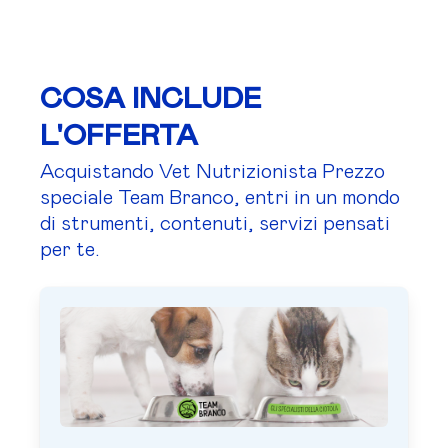
COSA INCLUDE
L'OFFERTA
Acquistando Vet Nutrizionista Prezzo
speciale Team Branco, entri in un mondo
di strumenti, contenuti, servizi pensati
per te.