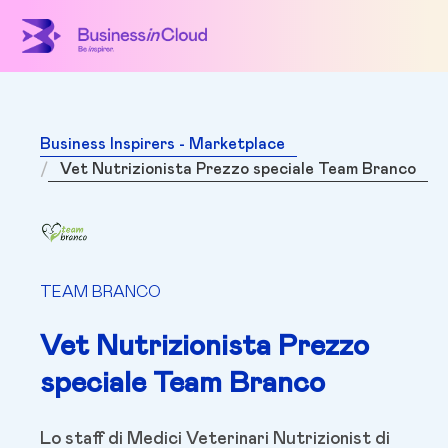
Business Inspirers - Marketplace
Vet Nutrizionista Prezzo speciale Team Branco
TEAM BRANCO
Vet Nutrizionista Prezzo
speciale Team Branco
Lo staff di Medici Veterinari Nutrizionist di