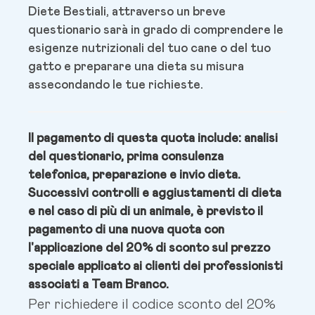
Diete Bestiali, attraverso un breve
questionario sarà in grado di comprendere le
esigenze nutrizionali del tuo cane o del tuo
gatto e preparare una dieta su misura
assecondando le tue richieste.
Il pagamento di questa quota include
: analisi
del questionario, prima consulenza
telefonica, preparazione e invio dieta.
Successivi controlli e aggiustamenti di dieta
e nel caso di più di un animale, è previsto il
pagamento di una nuova quota con
l'applicazione del 20% di sconto sul prezzo
speciale applicato ai clienti dei professionisti
associati a Team Branco.
Per richiedere il codice sconto del 20%