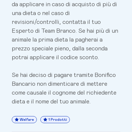
da applicare in caso di acquisto di più di
una dieta o nel caso di
revisioni/controlli, contatta il tuo
Esperto di Team Branco. Se hai più di un
animale la prima dieta la pagherai a
prezzo speciale pieno, dalla seconda
potrai applicare il codice sconto.
Se hai deciso di pagare tramite Bonifico
Bancario non dimenticare di mettere
come causale il cognome del richiedente
dieta e il nome del tuo animale.
Welfare
1 Prodotti