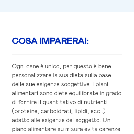
COSA IMPARERAI:
Ogni cane è unico, per questo è bene
personalizzare la sua dieta sulla base
delle sue esigenze soggettive. I piani
alimentari sono diete equilibrate in grado
di fornire il quantitativo di nutrienti
(proteine, carboidrati, lipidi, ecc..)
adatto alle esigenze del soggetto. Un
piano alimentare su misura evita carenze