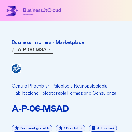
Business Inspirers - Marketplace
A-P-06-MSAD
Centro Phoenix srl Psicologia Neuropsicologia
Riabilitazione Psicoterapia Formazione Consulenza
A-P-06-MSAD
Personal growth
1 Prodotti
56 Lezioni