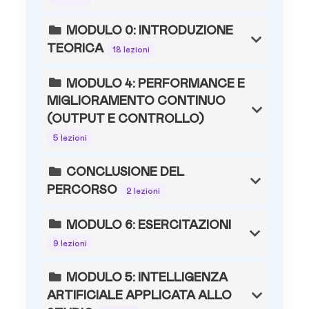
MODULO 0: INTRODUZIONE
TEORICA
18 lezioni
MODULO 4: PERFORMANCE E
MIGLIORAMENTO CONTINUO
(OUTPUT E CONTROLLO)
5 lezioni
CONCLUSIONE DEL
PERCORSO
2 lezioni
MODULO 6: ESERCITAZIONI
9 lezioni
MODULO 5: INTELLIGENZA
ARTIFICIALE APPLICATA ALLO