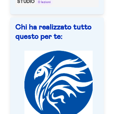
STUDIO
0 lezioni
Chi ha realizzato tutto
questo per te: