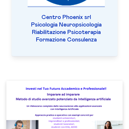
Centro Phoenix srl
Psicologia Neuropsicologia
Riabilitazione Psicoterapia
Formazione Consulenza