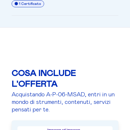
1 Certificato
COSA INCLUDE
L'OFFERTA
Acquistando A-P-06-MSAD, entri in un
mondo di strumenti, contenuti, servizi
pensati per te.