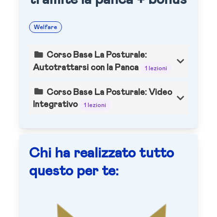
Welfare
Corso Base La Posturale:
Autotrattarsi con la Panca
1 lezioni
Corso Base La Posturale: Video
Integrativo
1 lezioni
Chi ha realizzato tutto
questo per te: