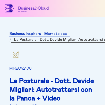
Business Inspirers - Marketplace
La Posturale - Dott. Davide Migliari: Autotrattarsi c
MIREC42100
La Posturale - Dott. Davide
Migliari: Autotrattarsi con
la Panca + Video