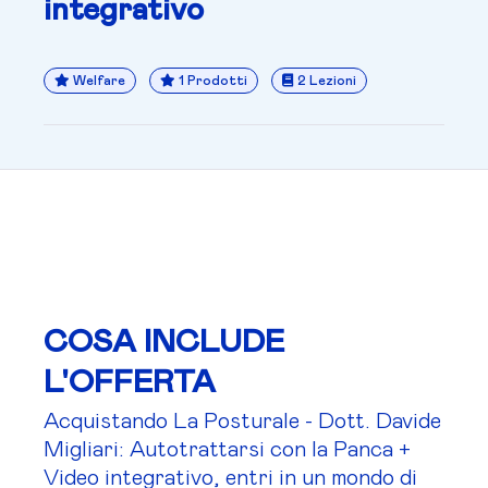
integrativo
Welfare
1 Prodotti
2 Lezioni
COSA INCLUDE
L'OFFERTA
Acquistando La Posturale - Dott. Davide
Migliari: Autotrattarsi con la Panca +
Video integrativo, entri in un mondo di