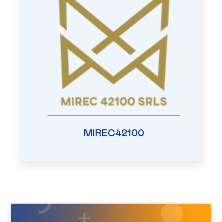
MIREC42100