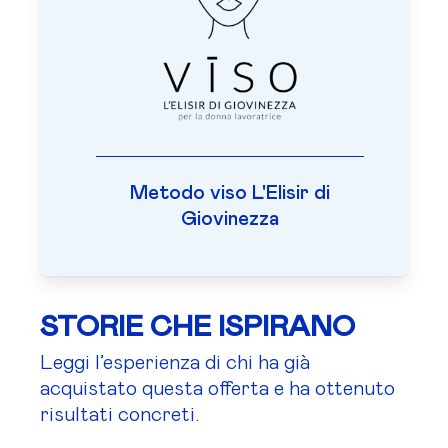
Metodo viso L'Elisir di
Giovinezza
STORIE CHE ISPIRANO
Leggi l’esperienza di chi ha già
acquistato questa offerta e ha ottenuto
risultati concreti.