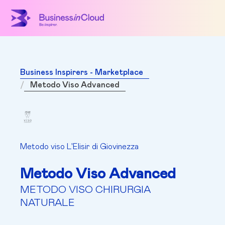
Business Inspirers - Marketplace
Metodo Viso Advanced
Metodo viso L'Elisir di Giovinezza
Metodo Viso Advanced
METODO VISO CHIRURGIA
NATURALE