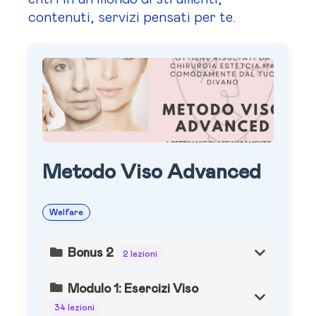
contenuti, servizi pensati per te.
Metodo Viso Advanced
Welfare
Bonus 2
2 lezioni
Modulo 1: Esercizi Viso
34 lezioni