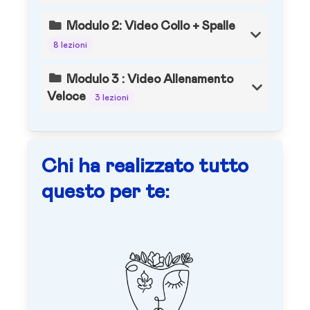
Modulo 2: Video Collo + Spalle
8 lezioni
Modulo 3 : Video Allenamento
Veloce
3 lezioni
Chi ha realizzato tutto
questo per te: