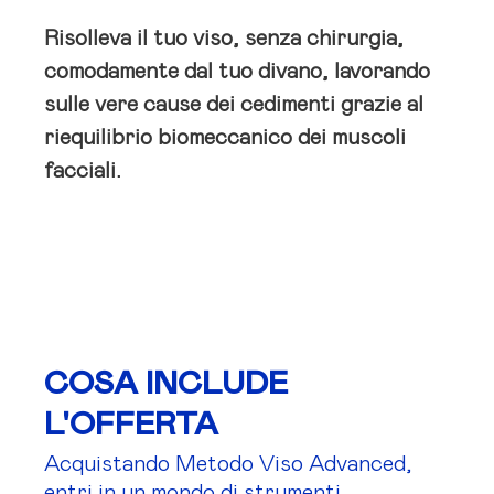
Risolleva il tuo viso, senza chirurgia,
comodamente dal tuo divano, lavorando
sulle vere cause dei cedimenti grazie al
riequilibrio biomeccanico dei muscoli
facciali.
COSA INCLUDE
L'OFFERTA
Acquistando Metodo Viso Advanced,
entri in un mondo di strumenti,