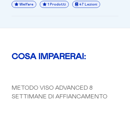
Welfare
1 Prodotti
47 Lezioni
COSA IMPARERAI:
METODO VISO ADVANCED 8
SETTIMANE DI AFFIANCAMENTO