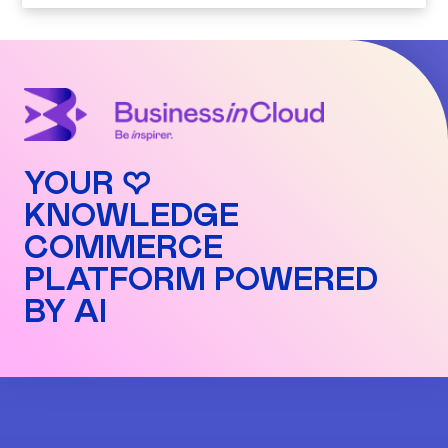
YOUR ♡
KNOWLEDGE
COMMERCE
PLATFORM POWERED
BY AI