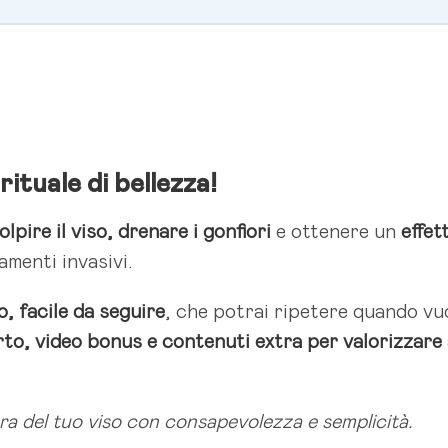
ituale di bellezza!
olpire il viso, drenare i gonfiori
e ottenere un
effet
amenti invasivi.
, facile da seguire
, che potrai ripetere quando vu
to, video bonus e contenuti extra per valorizzare 
ra del tuo viso con consapevolezza e semplicità.