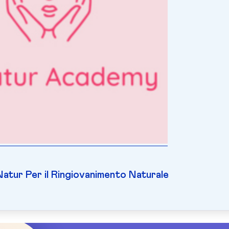
tur Per il Ringiovanimento Naturale