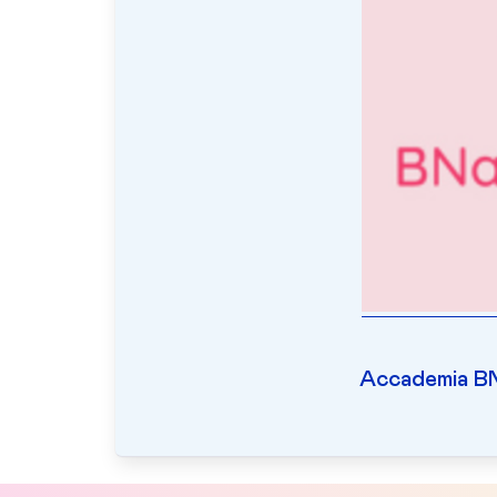
Accademia BNa