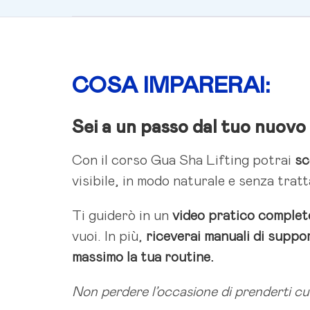
COSA IMPARERAI:
Sei a un passo dal tuo nuovo r
Con il corso Gua Sha Lifting potrai
sc
visibile, in modo naturale e senza tratt
Ti guiderò in un
video pratico completo
vuoi. In più,
riceverai manuali di suppor
massimo la tua routine.
Non perdere l’occasione di prenderti cu