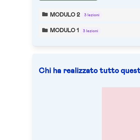
MODULO 2
3 lezioni
MODULO 1
3 lezioni
Chi ha realizzato tutto quest