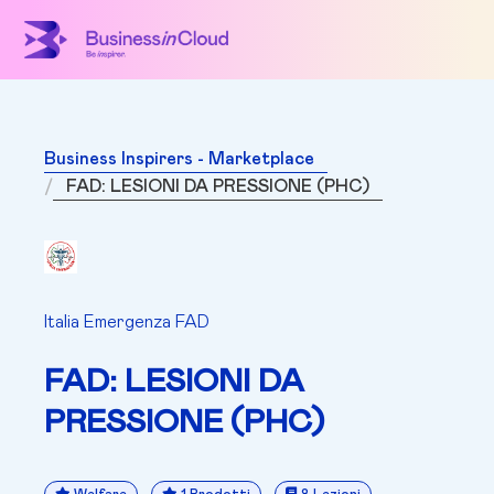
Business Inspirers - Marketplace
FAD: LESIONI DA PRESSIONE (PHC)
Italia Emergenza FAD
FAD: LESIONI DA
PRESSIONE (PHC)