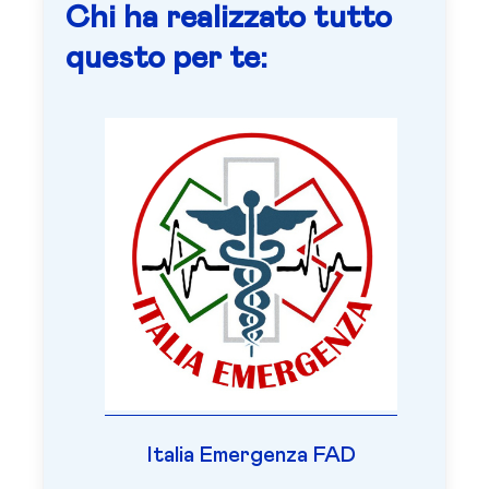
Chi ha realizzato tutto
questo per te:
Italia Emergenza FAD