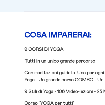
COSA IMPARERAI:
9 CORSI DI YOGA
Tutti in un unico grande percorso
Con meditazioni guidate.
Una per ogni 
Yoga - Un grande corso COMBO - Un pe
9 Stili di Yoga -
106 Video-lezioni -
23 
Corso "YOGA per tutti"