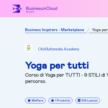
Business Inspirers - Marketplace
Yoga per
OlisMultimedia Academy
Yoga per tutti
Corso di Yoga per TUTTI - 9 STILI di
percorso.
Welfare
1 Prodotti
108 Lezioni