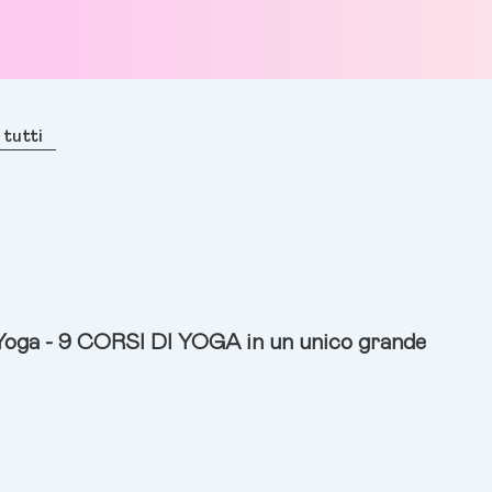
 tutti
 Yoga - 9 CORSI DI YOGA in un unico grande