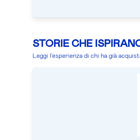
STORIE CHE ISPIRAN
Leggi l’esperienza di chi ha già acquis