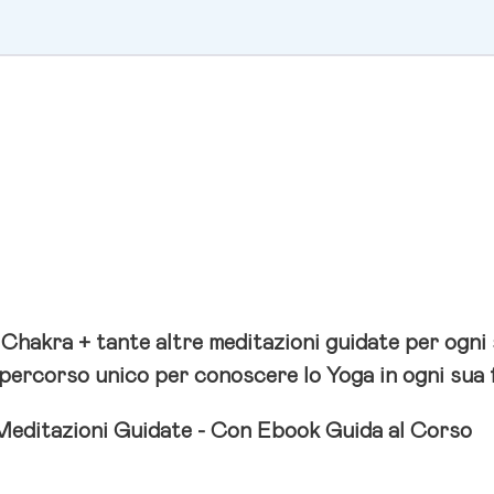
Chakra + tante altre meditazioni guidate per ogni s
rcorso unico per conoscere lo Yoga in ogni sua 
Meditazioni Guidate - Con
Ebook Guida al Corso