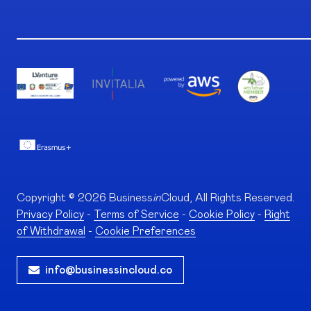
Copyright © 2026 Business
in
Cloud, All Rights Reserved.
Privacy Policy
-
Terms of Service
-
Cookie Policy
-
Right
of Withdrawal
-
Cookie Preferences
info@businessincloud.co