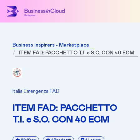
Business Inspirers - Marketplace
ITEM FAD: PACCHETTO T.I. e S.O. CON 40 ECM
Italia Emergenza FAD
ITEM FAD: PACCHETTO
T.I. e S.O. CON 40 ECM