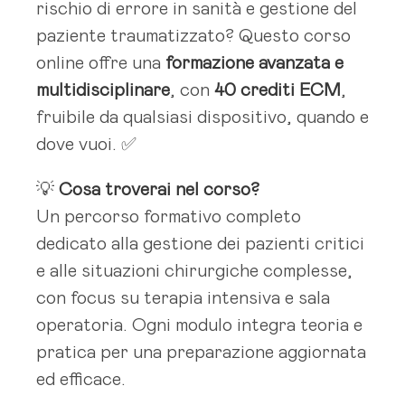
rischio di errore in sanità e gestione del
paziente traumatizzato? Questo corso
online offre una
formazione avanzata e
multidisciplinare
, con
40 crediti ECM
,
fruibile da qualsiasi dispositivo, quando e
dove vuoi. ✅
💡
Cosa troverai nel corso?
Un percorso formativo completo
dedicato alla gestione dei pazienti critici
e alle situazioni chirurgiche complesse,
con focus su terapia intensiva e sala
operatoria. Ogni modulo integra teoria e
pratica per una preparazione aggiornata
ed efficace.