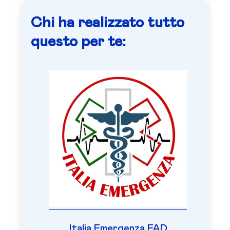
Chi ha realizzato tutto
questo per te:
Italia Emergenza FAD