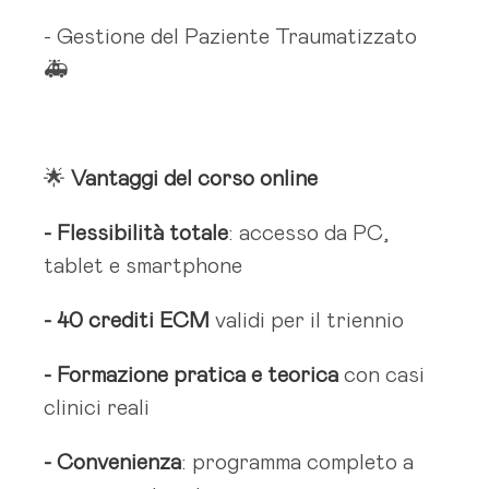
- Gestione del Paziente Traumatizzato
🚑
🌟
Vantaggi del corso online
- Flessibilità totale
: accesso da PC,
tablet e smartphone
- 40 crediti ECM
validi per il triennio
- Formazione pratica e teorica
con casi
clinici reali
- Convenienza
: programma completo a