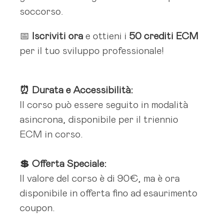
soccorso.
📅
Iscriviti ora
e ottieni i
50 crediti ECM
per il tuo sviluppo professionale!
⏰ Durata e Accessibilità:
Il corso può essere seguito in modalità
asincrona, disponibile per il triennio
ECM in corso.
💲 Offerta Speciale:
Il valore del corso è di 90€, ma è ora
disponibile in offerta fino ad esaurimento
coupon.