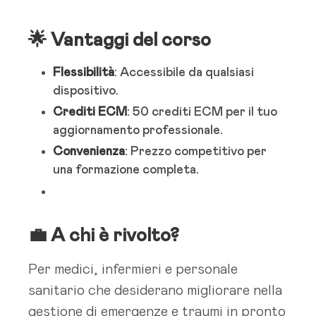
🌟
Vantaggi del corso
Flessibilità
: Accessibile da qualsiasi
dispositivo.
Crediti ECM
: 50 crediti ECM per il tuo
aggiornamento professionale.
Convenienza
: Prezzo competitivo per
una formazione completa.
💼
A chi è rivolto?
Per medici, infermieri e personale
sanitario che desiderano migliorare nella
gestione di emergenze e traumi in pronto