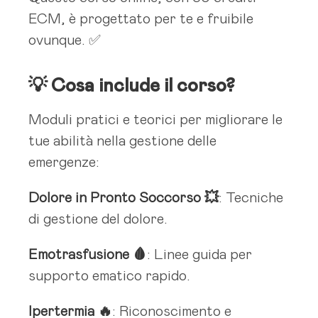
ECM, è progettato per te e fruibile
ovunque. ✅
💡
Cosa include il corso?
Moduli pratici e teorici per migliorare le
tue abilità nella gestione delle
emergenze:
Dolore in Pronto Soccorso 💥
: Tecniche
di gestione del dolore.
Emotrasfusione 🩸
: Linee guida per
supporto ematico rapido.
Ipertermia 🔥
: Riconoscimento e