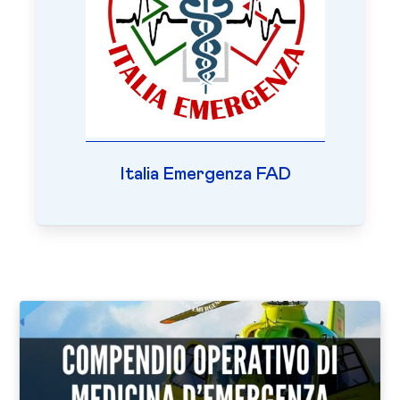
Italia Emergenza FAD