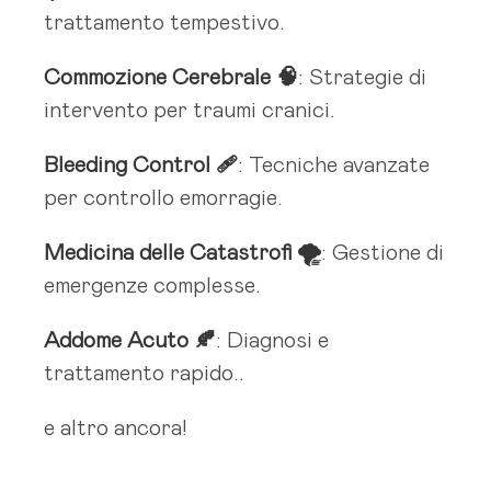
trattamento tempestivo.
Commozione Cerebrale 🧠
: Strategie di
intervento per traumi cranici.
Bleeding Control 🩹
: Tecniche avanzate
per controllo emorragie.
Medicina delle Catastrofi 🌪️
: Gestione di
emergenze complesse.
Addome Acuto 🍂
: Diagnosi e
trattamento rapido..
e altro ancora!