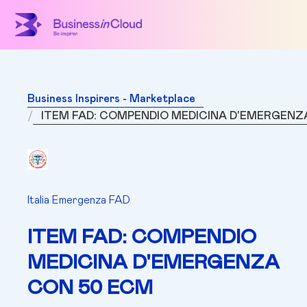
Business Inspirers - Marketplace
ITEM FAD: COMPENDIO MEDICINA D'EMERGENZ
Italia Emergenza FAD
ITEM FAD: COMPENDIO
MEDICINA D'EMERGENZA
CON 50 ECM