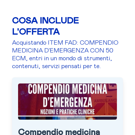
COSA INCLUDE
L'OFFERTA
Acquistando ITEM FAD: COMPENDIO
MEDICINA D'EMERGENZA CON 50
ECM, entri in un mondo di strumenti,
contenuti, servizi pensati per te.
Compendio medicina