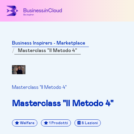
Business Inspirers - Marketplace
Masterclass "Il Metodo 4"
Masterclass "Il Metodo 4"
Masterclass "Il Metodo 4"
Welfare
1 Prodotti
8 Lezioni