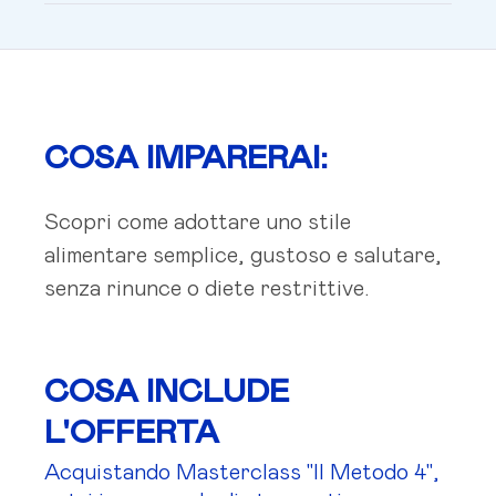
COSA IMPARERAI:
Scopri come adottare uno stile
alimentare semplice, gustoso e salutare,
senza rinunce o diete restrittive.
COSA INCLUDE
L'OFFERTA
Acquistando Masterclass "Il Metodo 4",