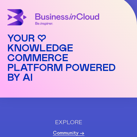
YOUR ♡
KNOWLEDGE
COMMERCE
PLATFORM POWERED
BY AI
EXPLORE
Community ->