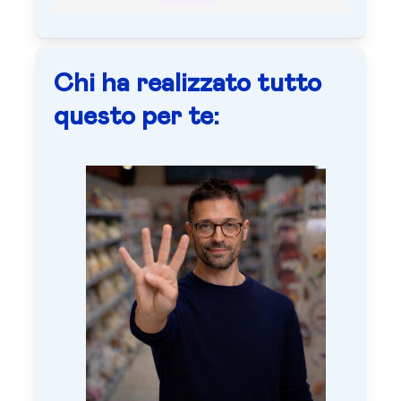
Chi ha realizzato tutto
questo per te: