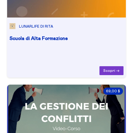
LUNARLIFE DI RITA
Scuola di Alta Formazione
Scopri ->
69,00 $