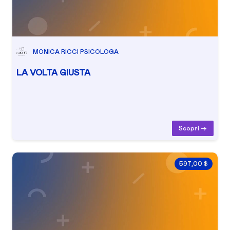
MONICA RICCI PSICOLOGA
LA VOLTA GIUSTA
Scopri ->
597,00 $