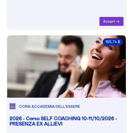
Scopri ->
155,74 $
CORSI ACCADEMIA DELL'ESSERE
2026 - Corso SELF COACHING 10-11/10/2026 -
PRESENZA EX ALLIEVI