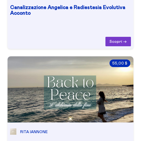
Canalizzazione Angelica e Radiestesia Evolutiva
Acconto
Scopri ->
55,00 $
RITA IANNONE