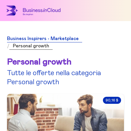
Business Inspirers - Marketplace
Personal growth
Personal growth
Tutte le offerte nella categoria
Personal growth
90,16 $