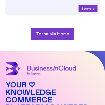
Scopri ->
Torna alla Home
YOUR ♡
KNOWLEDGE
COMMERCE