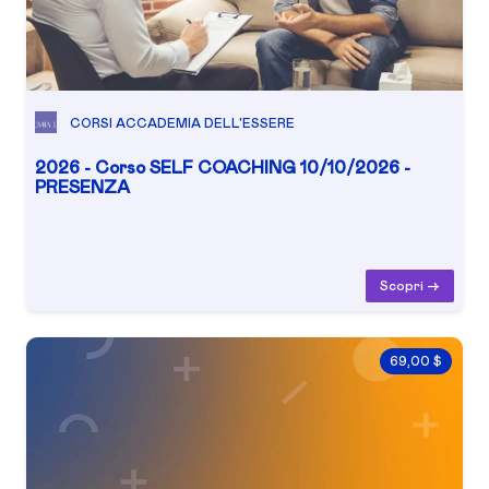
CORSI ACCADEMIA DELL'ESSERE
2026 - Corso SELF COACHING 10/10/2026 -
PRESENZA
Scopri ->
69,00 $