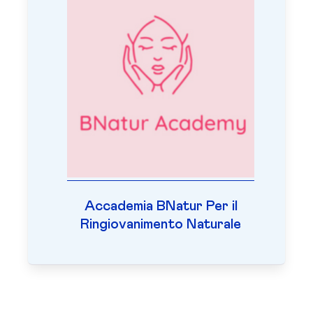
Accademia BNatur Per il
Ringiovanimento Naturale