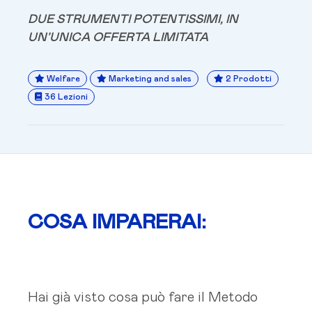
DUE STRUMENTI POTENTISSIMI, IN
UN'UNICA OFFERTA LIMITATA
Welfare
Marketing and sales
2 Prodotti
36 Lezioni
COSA IMPARERAI:
Hai già visto cosa può fare il Metodo