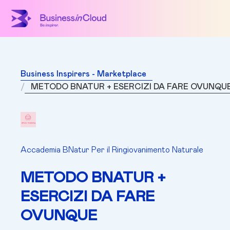
Business Inspirers - Marketplace
METODO BNATUR + ESERCIZI DA FARE OVUNQU
Accademia BNatur Per il Ringiovanimento Naturale
METODO BNATUR +
ESERCIZI DA FARE
OVUNQUE