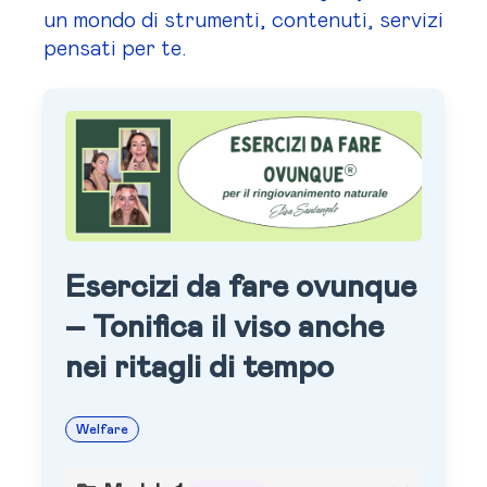
un mondo di strumenti, contenuti, servizi
pensati per te.
Esercizi da fare ovunque
– Tonifica il viso anche
nei ritagli di tempo
Welfare