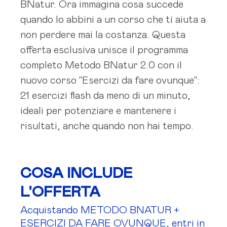
BNatur. Ora immagina cosa succede
quando lo abbini a un corso che ti aiuta a
non perdere mai la costanza. Questa
offerta esclusiva unisce il programma
completo Metodo BNatur 2.0 con il
nuovo corso "Esercizi da fare ovunque":
21 esercizi flash da meno di un minuto,
ideali per potenziare e mantenere i
risultati, anche quando non hai tempo.
COSA INCLUDE
L'OFFERTA
Acquistando METODO BNATUR +
ESERCIZI DA FARE OVUNQUE, entri in