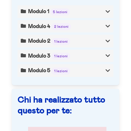
Modulo 1
5 lezioni
Modulo 4
2 lezioni
Modulo 2
1 lezioni
Modulo 3
1 lezioni
Modulo 5
1 lezioni
Chi ha realizzato tutto
questo per te: