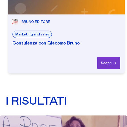
BRUNO EDITORE
Marketing and sales
Consulenza con Giacomo Bruno
Scopri ->
I RISULTATI