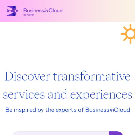
Discover transformative
services and experiences
Be inspired by the experts of Business
in
Cloud