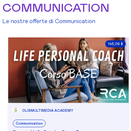
COMMUNICATION
Le nostre offerte di Communication
145,08 $
OLISMULTIMEDIA ACADEMY
Communication