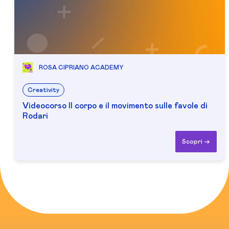
ROSA CIPRIANO ACADEMY
Creativity
Videocorso Il corpo e il movimento sulle favole di
Rodari
Scopri ->