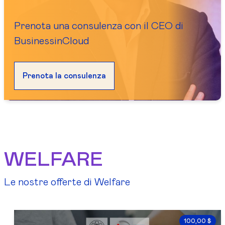
Prenota una consulenza con il CEO di
BusinessinCloud
Prenota la consulenza
WELFARE
Le nostre offerte di Welfare
100,00 $