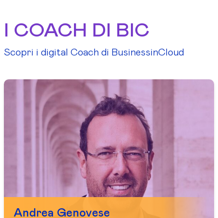
I COACH DI BIC
Scopri i digital Coach di BusinessinCloud
Andrea Genovese