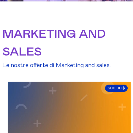
MARKETING AND
SALES
Le nostre offerte di Marketing and sales.
300,00 $