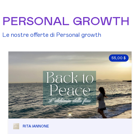
PERSONAL GROWTH
Le nostre offerte di Personal growth
55,00 $
RITA IANNONE