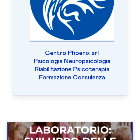
Centro Phoenix srl
Psicologia Neuropsicologia
Riabilitazione Psicoterapia
Formazione Consulenza