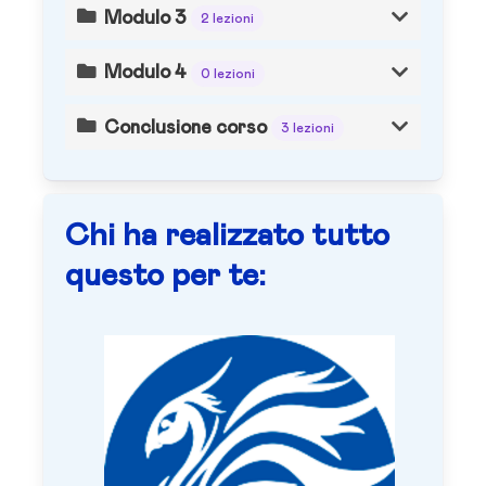
Modulo 3
2 lezioni
Modulo 4
0 lezioni
Conclusione corso
3 lezioni
Chi ha realizzato tutto
questo per te: