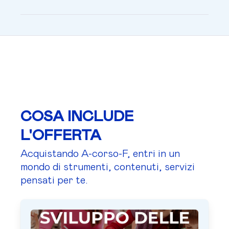
COSA INCLUDE
L'OFFERTA
Acquistando A-corso-F, entri in un
mondo di strumenti, contenuti, servizi
pensati per te.