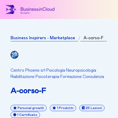
Business Inspirers - Marketplace
A-corso-F
Centro Phoenix srl Psicologia Neuropsicologia
Riabilitazione Psicoterapia Formazione Consulenza
A-corso-F
Personal growth
1 Prodotti
25 Lezioni
1 Certificato