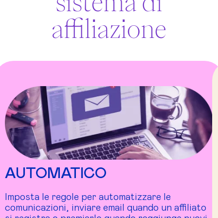
sistema di
affiliazione
AUTOMATICO
Imposta le regole per automatizzare le
comunicazioni, inviare email quando un affiliato