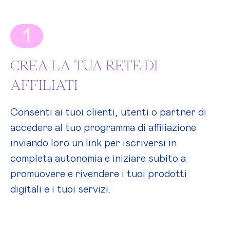
1
CREA LA TUA RETE DI
AFFILIATI
Consenti ai tuoi clienti, utenti o partner di
accedere al tuo programma di affiliazione
inviando loro un link per iscriversi in
completa autonomia e iniziare subito a
promuovere e rivendere i tuoi prodotti
digitali e i tuoi servizi.