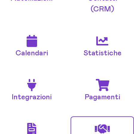
(CRM)
Calendari
Statistiche
Integrazioni
Pagamenti