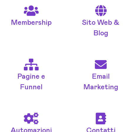
Membership
Sito Web &
Blog
Pagine e
Email
Funnel
Marketing
Automazioni
Contatti