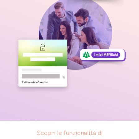
Scopri le funzionalità di