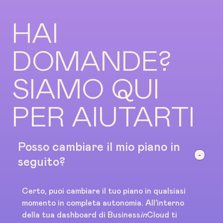
HAI
DOMANDE?
SIAMO QUI
PER AIUTARTI
Posso cambiare il mio piano in
seguito?
Certo, puoi cambiare il tuo piano in qualsiasi
momento in completa autonomia. All’interno
della tua dashboard di Business
in
Cloud ti