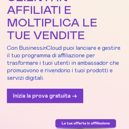
AFFILIATI E
MOLTIPLICA LE
TUE VENDITE
Con Business
in
Cloud puoi lanciare e gestire
il tuo programma di affiliazione per
trasformare i tuoi utenti in ambassador che
promuovono e rivendono i tuoi prodotti e
servizi digitali.
Inizia la prova gratuita ->