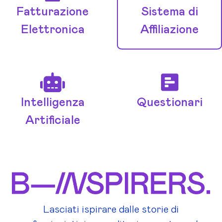
Fatturazione
Sistema di
Elettronica
Affiliazione
Intelligenza
Questionari
Artificiale
Lasciati ispirare dalle storie di