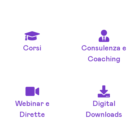
Corsi
Consulenza e
Coaching
Webinar e
Digital
Dirette
Downloads