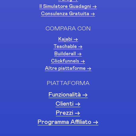
Il Simulatore Guadagni ->
Consulenza Gratuita ->
COMPARA CON
Kajabi ->
Teachable ->
Builderall ->
Clickfunnels ->
Altre piattaforme ->
PIATTAFORMA
Funzionalità ->
Clienti ->
Prezzi ->
Programma Affiliato ->