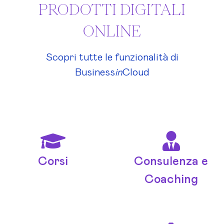
PRODOTTI DIGITALI
ONLINE
Scopri tutte le funzionalità di
Business
in
Cloud
Corsi
Consulenza e
Coaching