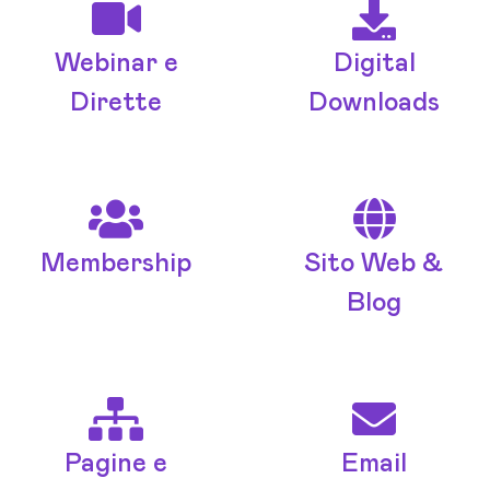
Webinar e
Digital
Dirette
Downloads
Membership
Sito Web &
Blog
Pagine e
Email