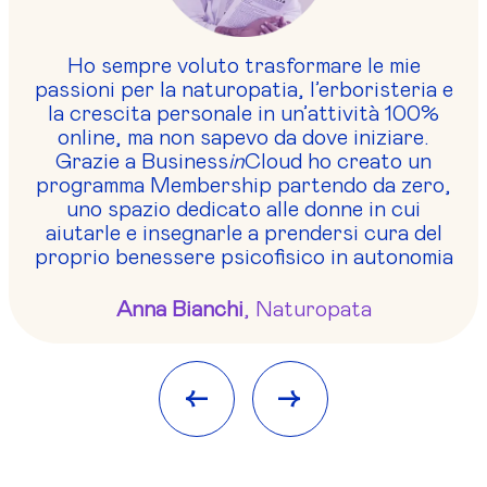
Ho sempre voluto trasformare le mie
passioni per la naturopatia, l’erboristeria e
la crescita personale in un’attività 100%
online, ma non sapevo da dove iniziare.
Grazie a Business
in
Cloud ho creato un
programma Membership partendo da zero,
uno spazio dedicato alle donne in cui
aiutarle e insegnarle a prendersi cura del
proprio benessere psicofisico in autonomia
Anna Bianchi
, Naturopata
<-
->