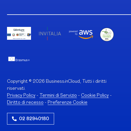
Copyright © 2026 Business
in
Cloud, Tutti i diritti
riservati.
Privacy Policy
-
Termini di Servizio
-
Cookie Policy
-
Diritto di recesso
-
Preferenze Cookie
02 82940180