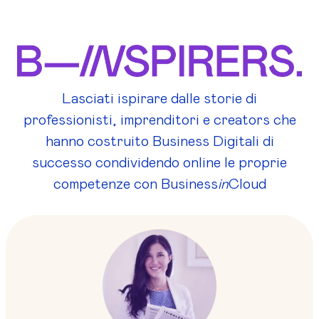
Lasciati ispirare dalle storie di
professionisti, imprenditori e creators che
hanno costruito Business Digitali di
successo condividendo online le proprie
competenze con Business
in
Cloud