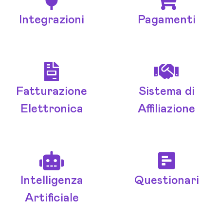
Integrazioni
Pagamenti
Fatturazione
Sistema di
Elettronica
Affiliazione
Intelligenza
Questionari
Artificiale