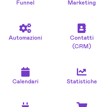
Funnel
Marketing
Automazioni
Contatti
(CRM)
Calendari
Statistiche