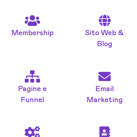
Membership
Sito Web &
Blog
Pagine e
Email
Funnel
Marketing