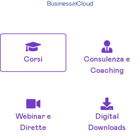
Business
in
Cloud
Corsi
Consulenza e
Coaching
Webinar e
Digital
Dirette
Downloads