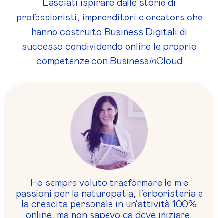
Lasciati ispirare dalle storie di
professionisti, imprenditori e creators che
hanno costruito Business Digitali di
successo condividendo online le proprie
competenze con Business
in
Cloud
Ho sempre voluto trasformare le mie
passioni per la naturopatia, l’erboristeria e
la crescita personale in un’attività 100%
online, ma non sapevo da dove iniziare.