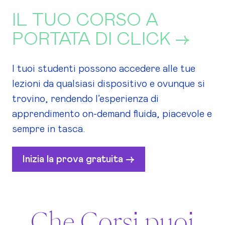
IL TUO CORSO A
PORTATA DI CLICK ->
I tuoi studenti possono accedere alle tue
lezioni da qualsiasi dispositivo e ovunque si
trovino, rendendo l’esperienza di
apprendimento on-demand fluida, piacevole e
sempre in tasca.
Inizia la prova gratuita ->
Che Corsi puoi