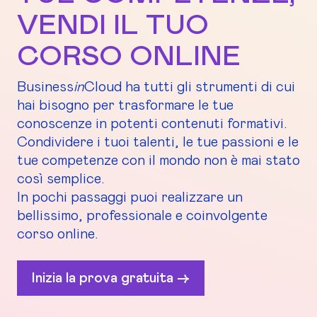
VENDI IL TUO
CORSO ONLINE
Business
in
Cloud ha tutti gli strumenti di cui
hai bisogno per trasformare le tue
conoscenze in potenti contenuti formativi.
Condividere i tuoi talenti, le tue passioni e le
tue competenze con il mondo non è mai stato
così semplice.
In pochi passaggi puoi realizzare un
bellissimo, professionale e coinvolgente
corso online.
Inizia la prova gratuita ->