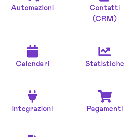
Automazioni
Contatti
(CRM)
Calendari
Statistiche
Integrazioni
Pagamenti