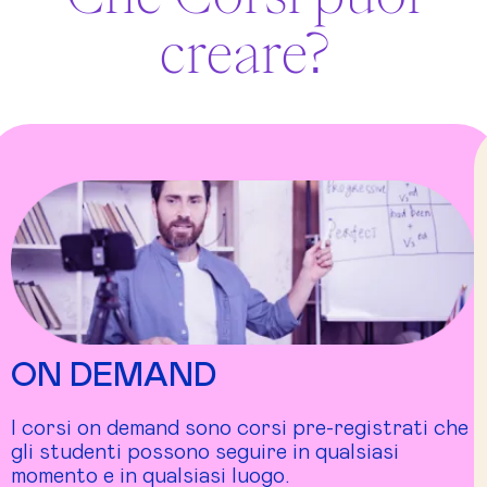
creare?
ON DEMAND
I corsi on demand sono corsi pre-registrati che
gli studenti possono seguire in qualsiasi
momento e in qualsiasi luogo.