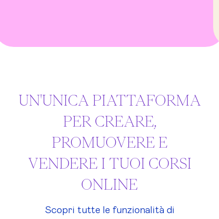
UN'UNICA PIATTAFORMA
PER CREARE,
PROMUOVERE E
VENDERE I TUOI CORSI
ONLINE
Scopri tutte le funzionalità di