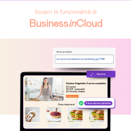
Scopri le funzionalità di
Business
in
Cloud