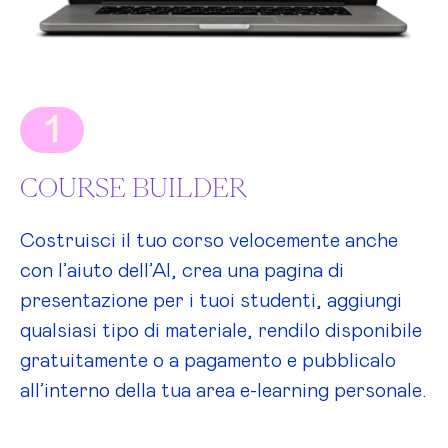
1
COURSE BUILDER
Costruisci il tuo corso velocemente anche
con l’aiuto dell’AI, crea una pagina di
presentazione per i tuoi studenti, aggiungi
qualsiasi tipo di materiale, rendilo disponibile
gratuitamente o a pagamento e pubblicalo
all’interno della tua area e-learning personale.