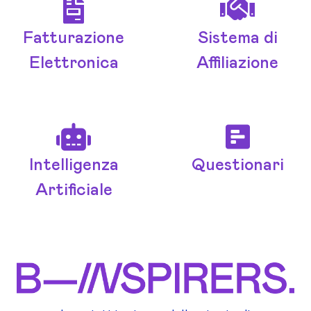
Fatturazione
Sistema di
Elettronica
Affiliazione
Intelligenza
Questionari
Artificiale