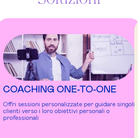
COACHING ONE-TO-ONE
Offri sessioni personalizzate per guidare singoli
clienti verso i loro obiettivi personali o
professionali