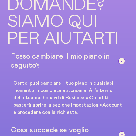
DOMANDE?
SIAMO QUI
PER AIUTARTI
Posso cambiare il mio piano in
seguito?
Certo, puoi cambiare il tuo piano in qualsiasi
momento in completa autonomia. All’interno
della tua dashboard di Business
in
Cloud ti
basterà aprire la sezione Impostazioni>Account
e procedere con la richiesta.
Cosa succede se voglio