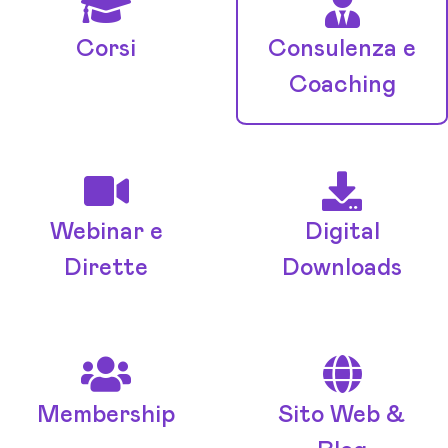
Corsi
Consulenza e
Coaching
Webinar e
Digital
Dirette
Downloads
Membership
Sito Web &