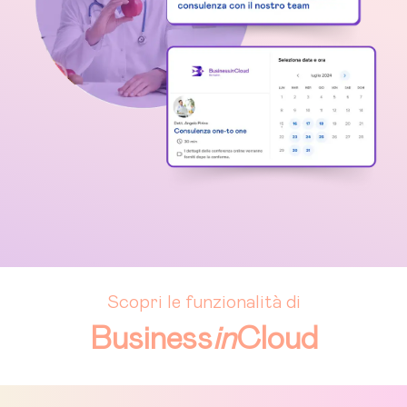
Scopri le funzionalità di
Business
in
Cloud