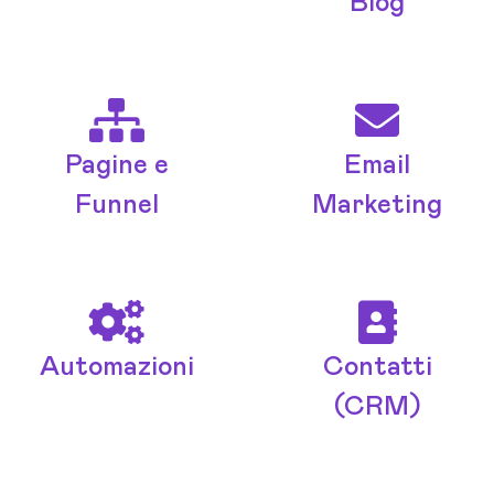
Blog
Pagine e
Email
Funnel
Marketing
Automazioni
Contatti
(CRM)