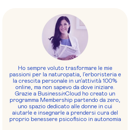
Ho sempre voluto trasformare le mie
passioni per la naturopatia, l’erboristeria e
la crescita personale in un’attività 100%
online, ma non sapevo da dove iniziare.
Grazie a Business
in
Cloud ho creato un
programma Membership partendo da zero,
uno spazio dedicato alle donne in cui
aiutarle e insegnarle a prendersi cura del
proprio benessere psicofisico in autonomia