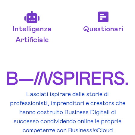
Intelligenza
Questionari
Artificiale
Lasciati ispirare dalle storie di
professionisti, imprenditori e creators che
hanno costruito Business Digitali di
successo condividendo online le proprie
competenze con Business
in
Cloud