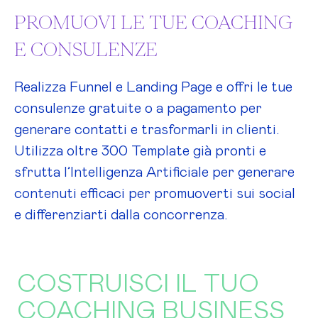
PROMUOVI LE TUE COACHING
E CONSULENZE
Realizza Funnel e Landing Page e offri le tue
consulenze gratuite o a pagamento per
generare contatti e trasformarli in clienti.
Utilizza oltre 300 Template già pronti e
sfrutta l’Intelligenza Artificiale per generare
contenuti efficaci per promuoverti sui social
e differenziarti dalla concorrenza.
COSTRUISCI IL TUO
COACHING BUSINESS