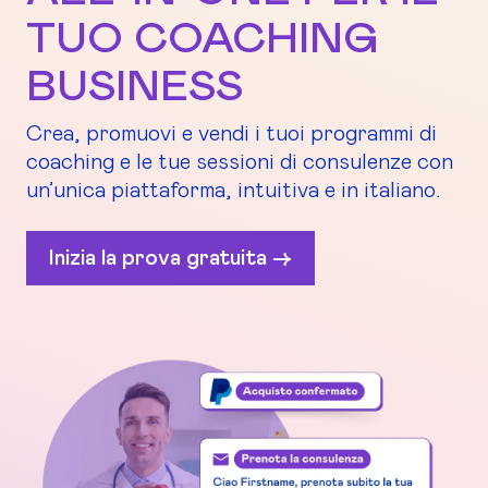
TUO COACHING
BUSINESS
Crea, promuovi e vendi i tuoi programmi di
coaching e le tue sessioni di consulenze con
un’unica piattaforma, intuitiva e in italiano.
Inizia la prova gratuita ->