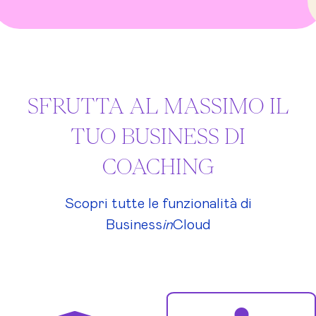
SFRUTTA AL MASSIMO IL
TUO BUSINESS DI
COACHING
Scopri tutte le funzionalità di
Business
in
Cloud