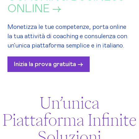
ONLINE ->
Monetizza le tue competenze, porta online
la tua attività di coaching e consulenza con
un’unica piattaforma semplice e in italiano.
Inizia la prova gratuita ->
Un’unica
Piattaforma Infinite
Soluzioni