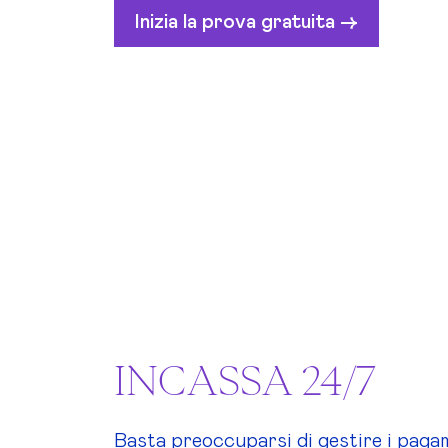
Inizia la prova gratuita ->
INCASSA 24/7
Basta preoccuparsi di gestire i pagam