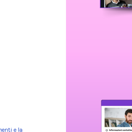
enti e la