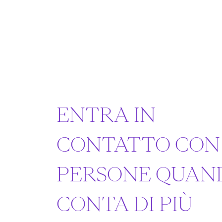
ENTRA IN
CONTATTO CON
PERSONE QUAN
CONTA DI PIÙ