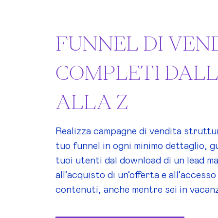
FUNNEL DI VEN
COMPLETI DALL
ALLA Z
Realizza campagne di vendita struttu
tuo funnel in ogni minimo dettaglio, g
tuoi utenti dal download di un lead ma
all’acquisto di un’offerta e all’accesso 
contenuti, anche mentre sei in vacan