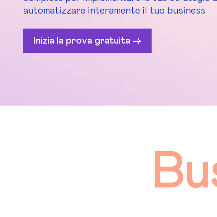
automatizzare interamente il tuo business
Inizia la prova gratuita ->
Bu