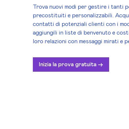
Trova nuovi modi per gestire i tanti 
precostituiti e personalizzabili. Acqui
contatti di potenziali clienti con i mod
aggiungili in liste di benvenuto e cos
loro relazioni con messaggi mirati e p
Inizia la prova gratuita ->