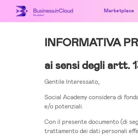
Marketplace
INFORMATIVA PR
ai sensi degli artt
Gentile Interessato,
Social Academy considera di fondame
e/o potenziali.
Con il presente documento (di segu
trattamento dei dati personali eff