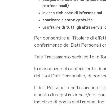
professionali)
inviare richieste di informazioni
scaricare risorse gratuite
usufruire di tutti gli altri servizi
Per consentire al Titolare di effett
conferimento dei Dati Personali co
Tale Trattamento sarà lecito in for
In mancanza del conferimento di a
dei tuoi Dati Personali e, di conseg
I Dati Personali che ti saranno rich
modulo di registrazione e/o di con
indirizzo di posta elettronica, indi