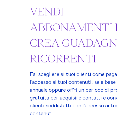
VENDI
ABBONAMENTI 
CREA GUADAGN
RICORRENTI
Fai scegliere ai tuoi clienti come pag
l’accesso ai tuoi contenuti, se a base
annuale oppure offri un periodo di pr
gratuita per acquisire contatti e conv
clienti soddisfatti con l’accesso ai tu
contenuti.