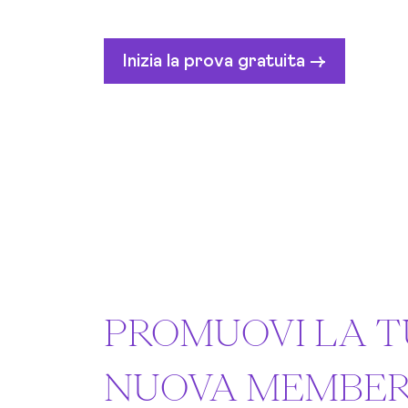
Inizia la prova gratuita ->
PROMUOVI LA 
NUOVA MEMBER