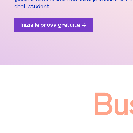
degli studenti.
Inizia la prova gratuita ->
Bu