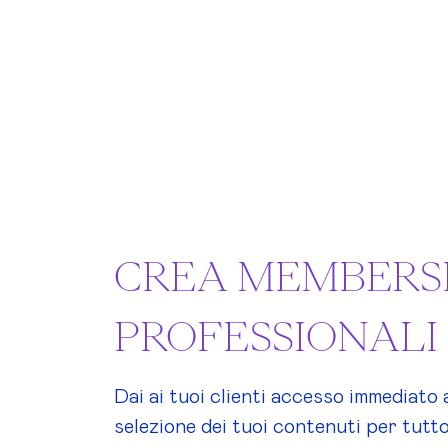
CREA MEMBERS
PROFESSIONALI
Dai ai tuoi clienti accesso immediato
selezione dei tuoi contenuti per tutto