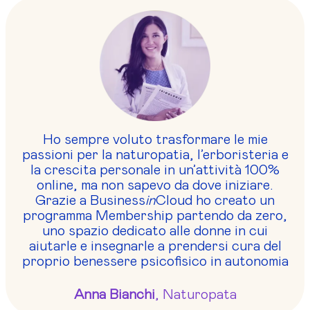
Ho sempre voluto trasformare le mie
passioni per la naturopatia, l’erboristeria e
la crescita personale in un’attività 100%
online, ma non sapevo da dove iniziare.
Grazie a Business
in
Cloud ho creato un
programma Membership partendo da zero,
uno spazio dedicato alle donne in cui
aiutarle e insegnarle a prendersi cura del
proprio benessere psicofisico in autonomia
Anna Bianchi
, Naturopata