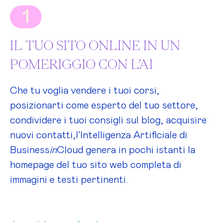
1
IL TUO SITO ONLINE IN UN
POMERIGGIO CON L’AI
Che tu voglia vendere i tuoi corsi,
posizionarti come esperto del tuo settore,
condividere i tuoi consigli sul blog, acquisire
nuovi contatti,l’Intelligenza Artificiale di
Business
in
Cloud genera in pochi istanti la
homepage del tuo sito web completa di
immagini e testi pertinenti.