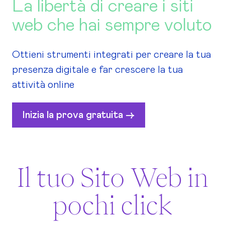
La libertà di creare i siti
web che hai sempre voluto
Ottieni strumenti integrati per creare la tua
presenza digitale e far crescere la tua
attività online
Inizia la prova gratuita ->
Il tuo Sito Web in
pochi click