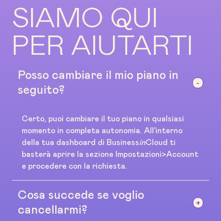
SIAMO QUI
PER AIUTARTI
Posso cambiare il mio piano in
seguito?
Certo, puoi cambiare il tuo piano in qualsiasi
momento in completa autonomia. All’interno
della tua dashboard di Business
in
Cloud ti
basterà aprire la sezione Impostazioni>Account
e procedere con la richiesta.
Cosa succede se voglio
cancellarmi?