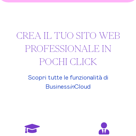
CREA IL TUO SITO WEB
PROFESSIONALE IN
POCHI CLICK
Scopri tutte le funzionalità di
Business
in
Cloud