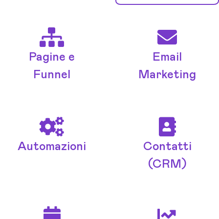
Pagine e
Email
Funnel
Marketing
Automazioni
Contatti
(CRM)