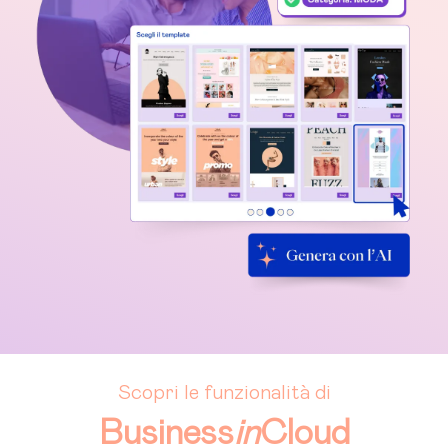
Scopri le funzionalità di
Business
in
Cloud