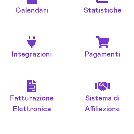
Calendari
Statistiche
Integrazioni
Pagamenti
Fatturazione
Sistema di
Elettronica
Affiliazione