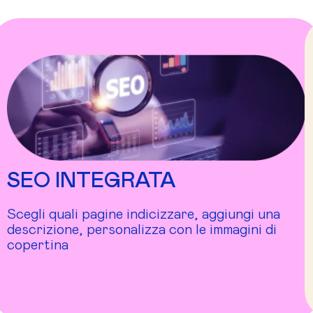
SEO INTEGRATA
Scegli quali pagine indicizzare, aggiungi una
descrizione, personalizza con le immagini di
copertina