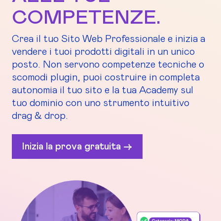
COMPETENZE.
Crea il tuo Sito Web Professionale e inizia a
vendere i tuoi prodotti digitali in un unico
posto. Non servono competenze tecniche o
scomodi plugin, puoi costruire in completa
autonomia il tuo sito e la tua Academy sul
tuo dominio con uno strumento intuitivo
drag & drop.
Inizia la prova gratuita ->