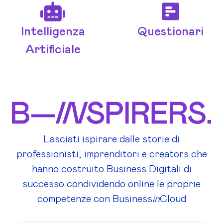
Intelligenza
Questionari
Artificiale
Lasciati ispirare dalle storie di
professionisti, imprenditori e creators che
hanno costruito Business Digitali di
successo condividendo online le proprie
competenze con Business
in
Cloud