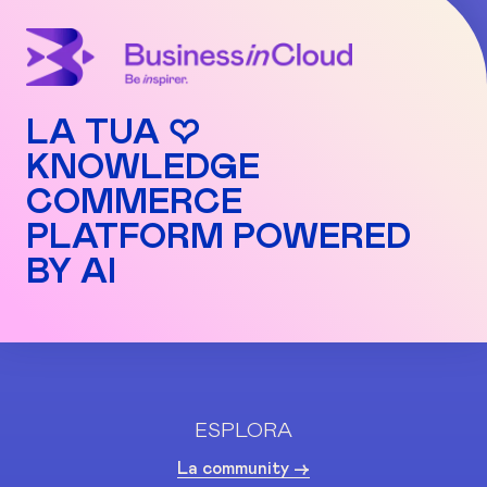
LA TUA ♡
KNOWLEDGE
COMMERCE
PLATFORM POWERED
BY AI
ESPLORA
La community ->