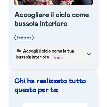
Accogliere il ciclo come
bussola interiore
Benessere
Accogli il ciclo come la tua
bussola interiore
1 lezioni
Chi ha realizzato tutto
questo per te: