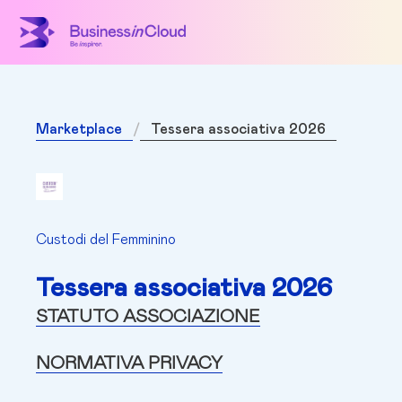
Marketplace
Tessera associativa 2026
Custodi del Femminino
Tessera associativa 2026
STATUTO ASSOCIAZIONE
NORMATIVA PRIVACY