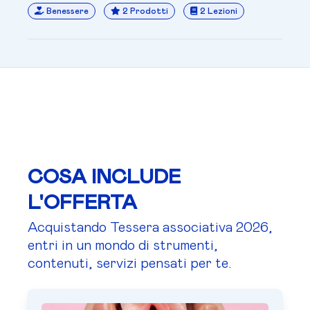
Benessere
2 Prodotti
2 Lezioni
COSA INCLUDE
L'OFFERTA
Acquistando Tessera associativa 2026,
entri in un mondo di strumenti,
contenuti, servizi pensati per te.