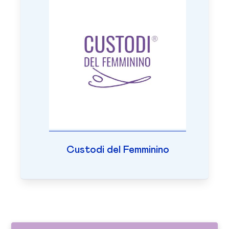
Custodi del Femminino