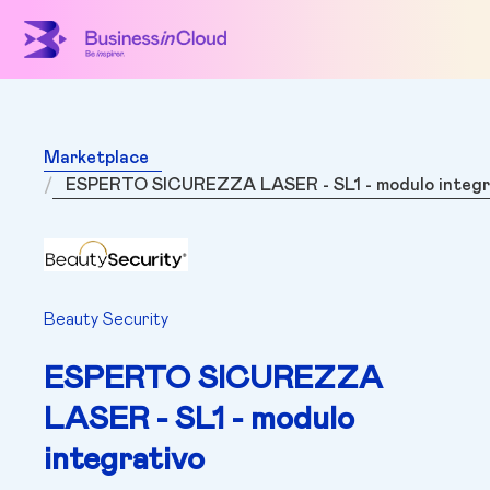
Marketplace
ESPERTO SICUREZZA LASER - SL1 - modulo integr
Beauty Security
ESPERTO SICUREZZA
LASER - SL1 - modulo
integrativo