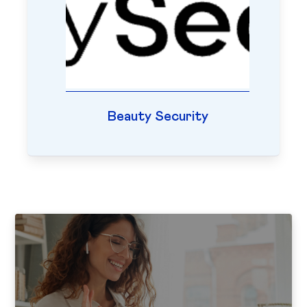
Beauty Security