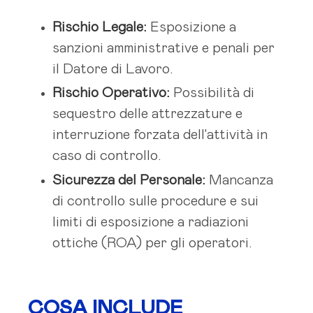
Rischio Legale:
Esposizione a
sanzioni amministrative e penali per
il Datore di Lavoro.
Rischio Operativo:
Possibilità di
sequestro delle attrezzature e
interruzione forzata dell'attività in
caso di controllo.
Sicurezza del Personale:
Mancanza
di controllo sulle procedure e sui
limiti di esposizione a radiazioni
ottiche (ROA) per gli operatori.
COSA INCLUDE