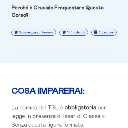
Perché è Cruciale Frequentare Questo
Corso?
Sicurezza sul lavoro
1 Prodotti
3 Lezioni
COSA IMPARERAI:
La nomina del TSL è
obbligatoria
per
legge in presenza di laser di Classe 4.
Senza questa figura formata: