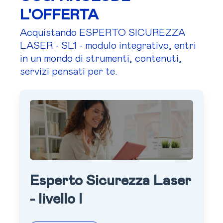
L'OFFERTA
Acquistando ESPERTO SICUREZZA
LASER - SL1 - modulo integrativo, entri
in un mondo di strumenti, contenuti,
servizi pensati per te.
Esperto Sicurezza Laser
- livello I