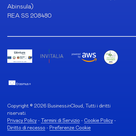
Abinsula)
REA SS 208480
Copyright © 2026 Business
in
Cloud, Tutti i diritti
riservati.
Privacy Policy
-
Termini di Servizio
-
Cookie Policy
-
Diritto di recesso
-
Preferenze Cookie