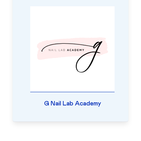
G Nail Lab Academy