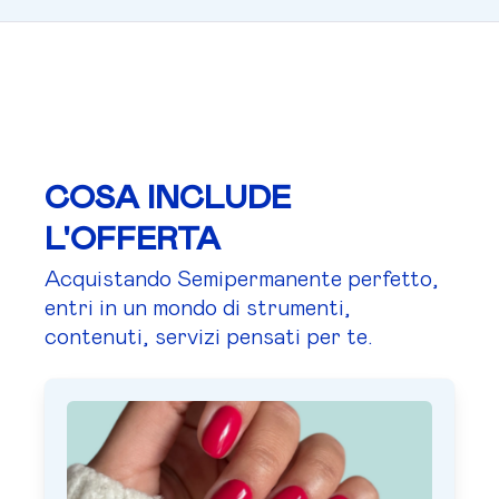
COSA INCLUDE
L'OFFERTA
Acquistando Semipermanente perfetto,
entri in un mondo di strumenti,
contenuti, servizi pensati per te.