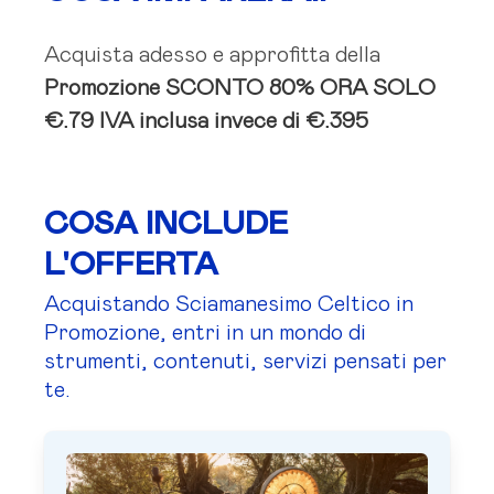
Acquista adesso e approfitta della
Promozione
SCONTO 80%
ORA SOLO
€.79 IVA inclusa
invece di €.395
COSA INCLUDE
L'OFFERTA
Acquistando Sciamanesimo Celtico in
Promozione, entri in un mondo di
strumenti, contenuti, servizi pensati per
te.