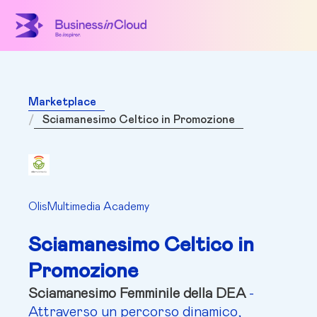
Marketplace
Sciamanesimo Celtico in Promozione
OlisMultimedia Academy
Sciamanesimo Celtico in
Promozione
Sciamanesimo Femminile della DEA
-
Attraverso un percorso dinamico,