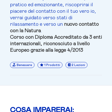
pratico ed emozionante, riscoprirai il
piacere del contatto con il tuo vero io,
verrai guidato verso stati di
rilassamento e verso un
nuovo contatto
con la Natura
.
Corso con Diploma Accreditato da 3 enti
internazionali, riconosciuto a livello
Europeo grazie alla legge 4/2013
Benessere
1 Prodotti
2 Lezioni
COSA IMPARERAI: