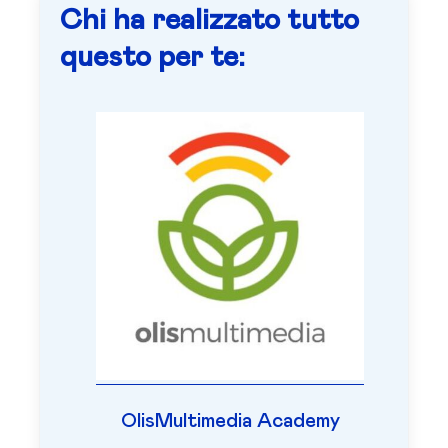
Chi ha realizzato tutto
questo per te:
OlisMultimedia Academy