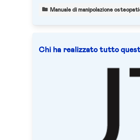
Manuale di manipolazione osteopatic
Chi ha realizzato tutto quest