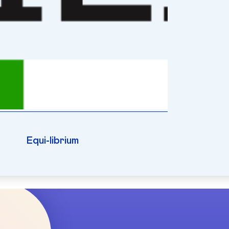
Equi-librium