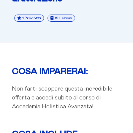
1 Prodotti
19 Lezioni
COSA IMPARERAI:
Non farti scappare questa incredibile
offerta e accedi subito al corso di
Accademia Holistica Avanzata
!