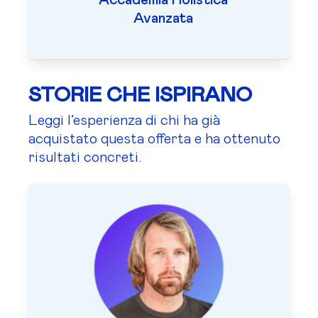
Avanzata
STORIE CHE ISPIRANO
Leggi l’esperienza di chi ha già
acquistato questa offerta e ha ottenuto
risultati concreti.