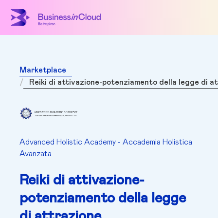
Marketplace
Reiki di attivazione-potenziamento della legge di a
Advanced Holistic Academy - Accademia Holistica
Avanzata
Reiki di attivazione-
potenziamento della legge
di attrazione