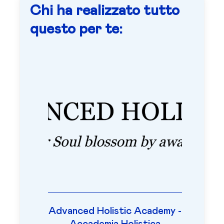
Chi ha realizzato tutto
questo per te:
Advanced Holistic Academy -
Accademia Holistica