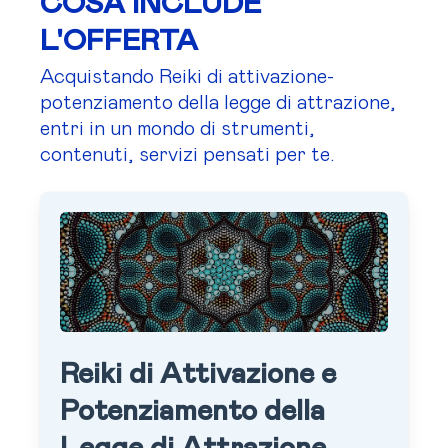
COSA INCLUDE
L'OFFERTA
Acquistando Reiki di attivazione-
potenziamento della legge di attrazione,
entri in un mondo di strumenti,
contenuti, servizi pensati per te.
Reiki di Attivazione e
Potenziamento della