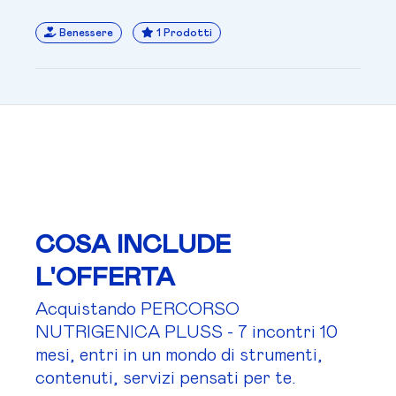
Benessere
1 Prodotti
COSA INCLUDE
L'OFFERTA
Acquistando PERCORSO
NUTRIGENICA PLUSS - 7 incontri 10
mesi, entri in un mondo di strumenti,
contenuti, servizi pensati per te.