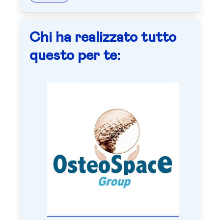
Chi ha realizzato tutto
questo per te: