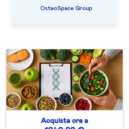
OsteoSpace Group
Acquista ora a