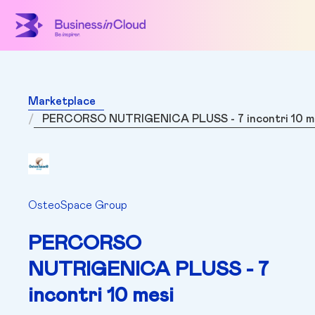
Marketplace
PERCORSO NUTRIGENICA PLUSS - 7 incontri 10 m
OsteoSpace Group
PERCORSO
NUTRIGENICA PLUSS - 7
incontri 10 mesi