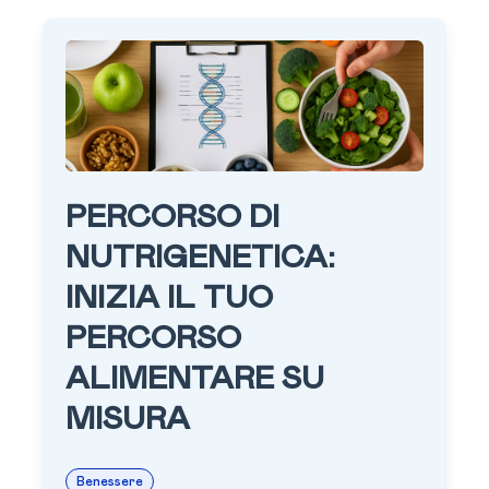
PERCORSO DI
NUTRIGENETICA:
INIZIA IL TUO
PERCORSO
ALIMENTARE SU
MISURA
Benessere