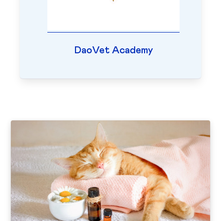
DaoVet Academy