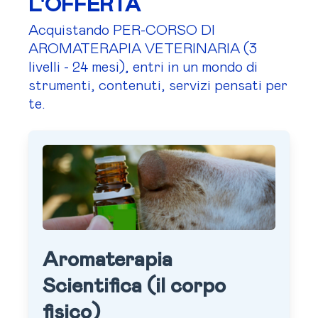
L'OFFERTA
Acquistando PER-CORSO DI
AROMATERAPIA VETERINARIA (3
livelli - 24 mesi), entri in un mondo di
strumenti, contenuti, servizi pensati per
te.
Aromaterapia
Scientifica (il corpo
fisico)