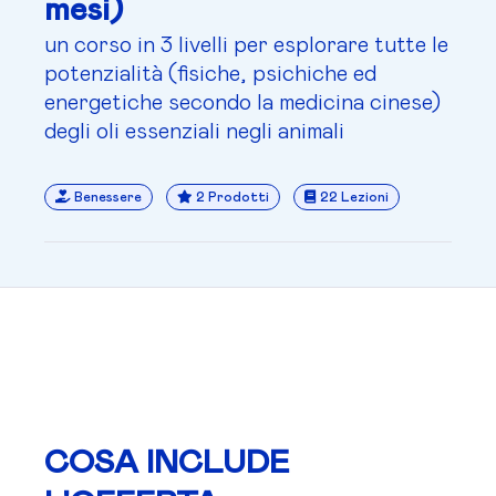
mesi)
un corso in 3 livelli per esplorare tutte le
potenzialità (fisiche, psichiche ed
energetiche secondo la medicina cinese)
degli oli essenziali negli animali
Benessere
2 Prodotti
22 Lezioni
COSA INCLUDE