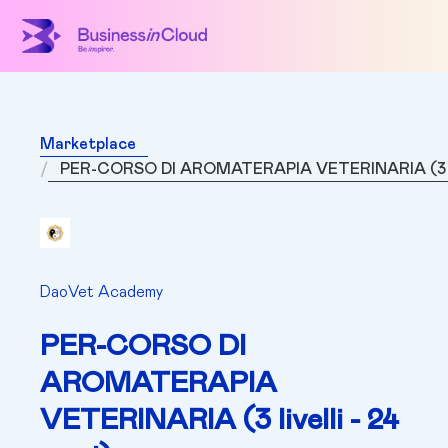
Marketplace
PER-CORSO DI AROMATERAPIA VETERINARIA (3 live
DaoVet Academy
PER-CORSO DI
AROMATERAPIA
VETERINARIA (3 livelli - 24