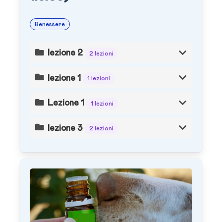
Benessere
lezione 2
2 lezioni
lezione 1
1 lezioni
Lezione 1
1 lezioni
lezione 3
2 lezioni