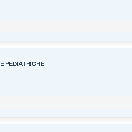
E PEDIATRICHE