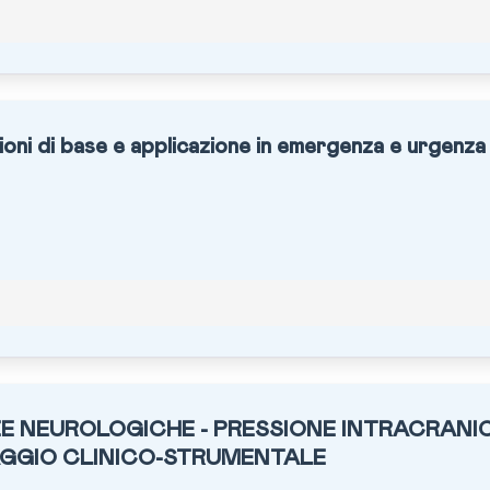
oni di base e applicazione in emergenza e urgenza
 NEUROLOGICHE - PRESSIONE INTRACRANI
GGIO CLINICO-STRUMENTALE