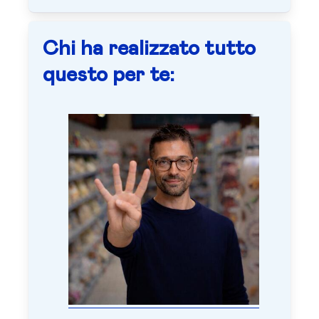
Chi ha realizzato tutto
questo per te: