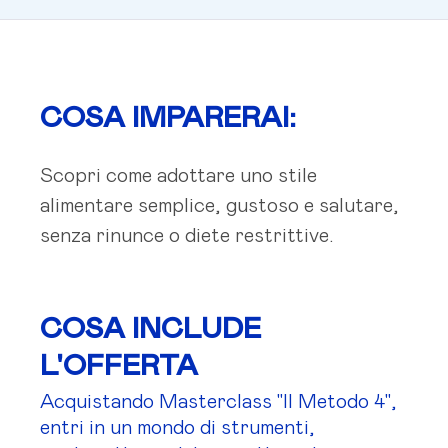
COSA IMPARERAI:
Scopri come adottare uno stile
alimentare semplice, gustoso e salutare,
senza rinunce o diete restrittive.
COSA INCLUDE
L'OFFERTA
Acquistando Masterclass "Il Metodo 4",
entri in un mondo di strumenti,