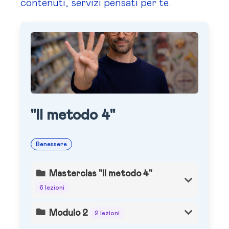
contenuti, servizi pensati per te.
"Il metodo 4"
Benessere
Masterclas "Il metodo 4"
6 lezioni
Modulo 2
2 lezioni