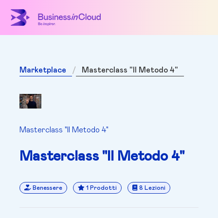
Marketplace
Masterclass "Il Metodo 4"
Masterclass "Il Metodo 4"
Masterclass "Il Metodo 4"
Benessere
1 Prodotti
8 Lezioni