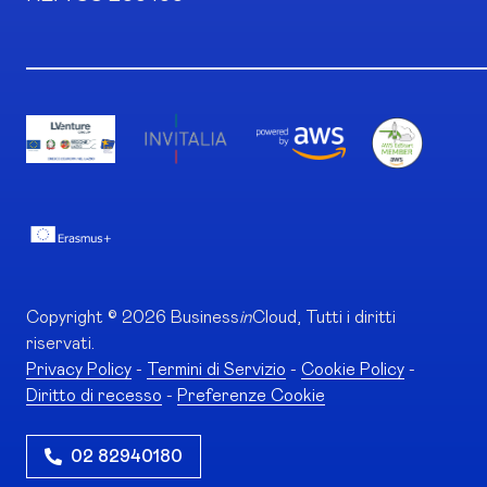
Copyright © 2026 Business
in
Cloud, Tutti i diritti
riservati.
Privacy Policy
-
Termini di Servizio
-
Cookie Policy
-
Diritto di recesso
-
Preferenze Cookie
02 82940180