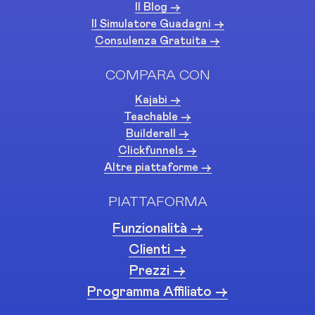
Il Blog ->
Il Simulatore Guadagni ->
Consulenza Gratuita ->
COMPARA CON
Kajabi ->
Teachable ->
Builderall ->
Clickfunnels ->
Altre piattaforme ->
PIATTAFORMA
Funzionalità ->
Clienti ->
Prezzi ->
Programma Affiliato ->