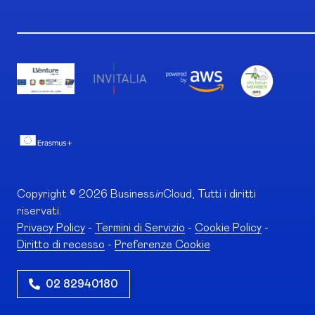
Copyright © 2026 Business
in
Cloud, Tutti i diritti
riservati.
Privacy Policy
-
Termini di Servizio
-
Cookie Policy
-
Diritto di recesso
-
Preferenze Cookie
02 82940180