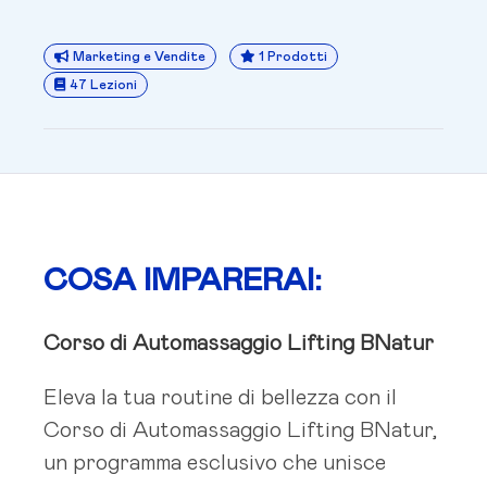
Marketing e Vendite
1 Prodotti
47 Lezioni
COSA IMPARERAI:
Corso di Automassaggio Lifting BNatur
Eleva la tua routine di bellezza con il
Corso di Automassaggio Lifting BNatur,
un programma esclusivo che unisce