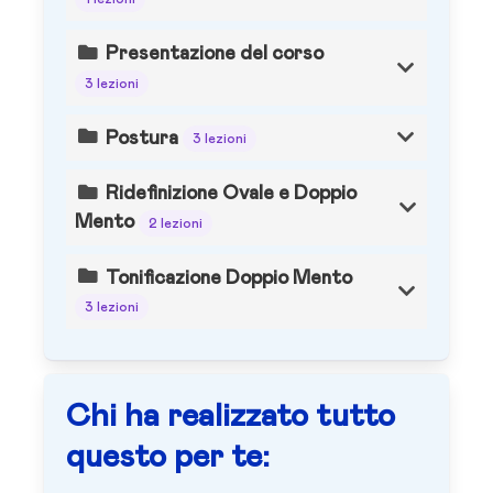
Presentazione del corso
3 lezioni
Postura
3 lezioni
Ridefinizione Ovale e Doppio
Mento
2 lezioni
Tonificazione Doppio Mento
3 lezioni
Chi ha realizzato tutto
questo per te: