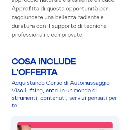
approccio naturale e altamente efficace.
Approfitta di questa opportunità per
raggiungere una bellezza radiante e
duratura con il supporto di tecniche
professionali e comprovate.
COSA INCLUDE
L'OFFERTA
Acquistando Corso di Automassaggio
Viso Lifting, entri in un mondo di
strumenti, contenuti, servizi pensati per
te.