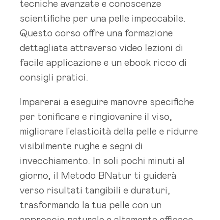
tecniche avanzate e conoscenze
scientifiche per una pelle impeccabile.
Questo corso offre una formazione
dettagliata attraverso video lezioni di
facile applicazione e un ebook ricco di
consigli pratici.
Imparerai a eseguire manovre specifiche
per tonificare e ringiovanire il viso,
migliorare l'elasticità della pelle e ridurre
visibilmente rughe e segni di
invecchiamento. In soli pochi minuti al
giorno, il Metodo BNatur ti guiderà
verso risultati tangibili e duraturi,
trasformando la tua pelle con un