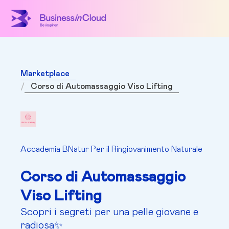
Marketplace
Corso di Automassaggio Viso Lifting
Accademia BNatur Per il Ringiovanimento Naturale
Corso di Automassaggio
Viso Lifting
Scopri i segreti per una pelle giovane e
radiosa✨