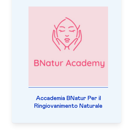
Accademia BNatur Per il
Ringiovanimento Naturale