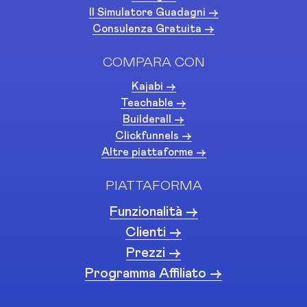
Il Simulatore Guadagni ->
Consulenza Gratuita ->
COMPARA CON
Kajabi ->
Teachable ->
Builderall ->
Clickfunnels ->
Altre piattaforme ->
PIATTAFORMA
Funzionalità ->
Clienti ->
Prezzi ->
Programma Affiliato ->