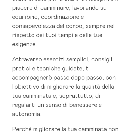
piacere di camminare, lavorando su
equilibrio, coordinazione e
consapevolezza del corpo, sempre nel
rispetto dei tuoi tempi e delle tue
esigenze.
Attraverso esercizi semplici, consigli
pratici e tecniche guidate, ti
accompagnerò passo dopo passo, con
l'obiettivo di migliorare la qualità della
tua camminata e, soprattutto, di
regalarti un senso di benessere e
autonomia.
Perché migliorare la tua camminata non