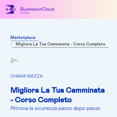
Marketplace
Migliora La Tua Camminata - Corso Completo
CHIARA MAZZA
Migliora La Tua Camminata
- Corso Completo
Ritrova la sicurezza passo dopo passo