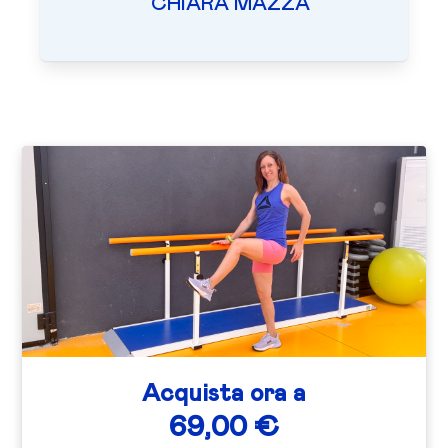
CHIARA MAZZA
Acquista ora a
69,00 €