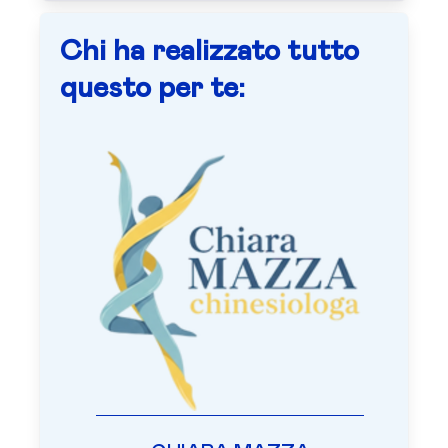
Chi ha realizzato tutto
questo per te: