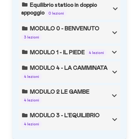
Equilibrio statico in doppio
appoggio
0 lezioni
MODULO 0 - BENVENUTO
3 lezioni
MODULO 1 - IL PIEDE
4 lezioni
MODULO 4 - LA CAMMINATA
4 lezioni
MODULO 2 LE GAMBE
4 lezioni
MODULO 3 - L’EQUILIBRIO
4 lezioni