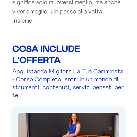
significa solo muoversi meglio, ma anche
vivere meglio. Un passo alla volta,
insieme.
COSA INCLUDE
L'OFFERTA
Acquistando Migliora La Tua Camminata
- Corso Completo, entri in un mondo di
strumenti, contenuti, servizi pensati per
te.