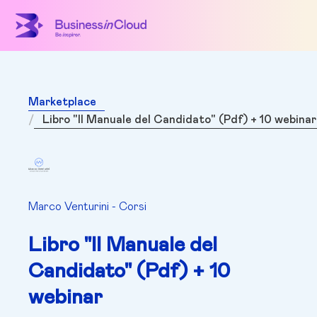
Marketplace
Libro "Il Manuale del Candidato" (Pdf) + 10 webinar
Marco Venturini - Corsi
Libro "Il Manuale del
Candidato" (Pdf) + 10
webinar