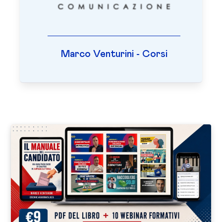
Marco Venturini - Corsi