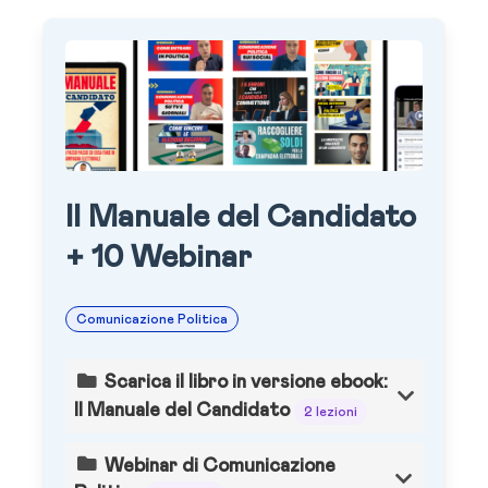
Il Manuale del Candidato
+ 10 Webinar
Comunicazione Politica
Scarica il libro in versione ebook:
Il Manuale del Candidato
2 lezioni
Webinar di Comunicazione