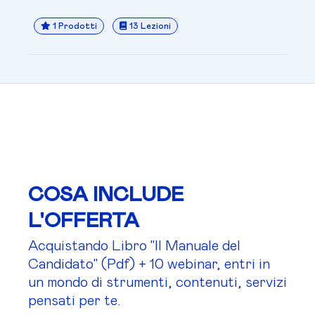
1 Prodotti
13 Lezioni
COSA INCLUDE
L'OFFERTA
Acquistando Libro "Il Manuale del
Candidato" (Pdf) + 10 webinar, entri in
un mondo di strumenti, contenuti, servizi
pensati per te.