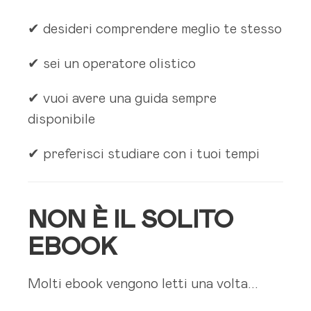
✔ desideri comprendere meglio te stesso
✔ sei un operatore olistico
✔ vuoi avere una guida sempre
disponibile
✔ preferisci studiare con i tuoi tempi
NON È IL SOLITO
EBOOK
Molti ebook vengono letti una volta...