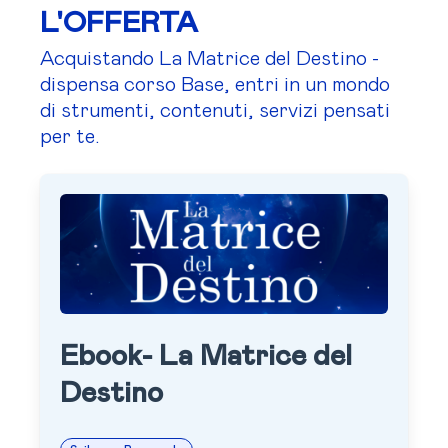
L'OFFERTA
Acquistando La Matrice del Destino -
dispensa corso Base, entri in un mondo
di strumenti, contenuti, servizi pensati
per te.
Ebook- La Matrice del
Destino