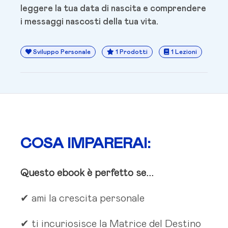
leggere la tua data di nascita e comprendere
i messaggi nascosti della tua vita.
Sviluppo Personale
1 Prodotti
1 Lezioni
COSA IMPARERAI:
Questo ebook è perfetto se...
✔ ami la crescita personale
✔ ti incuriosisce la Matrice del Destino