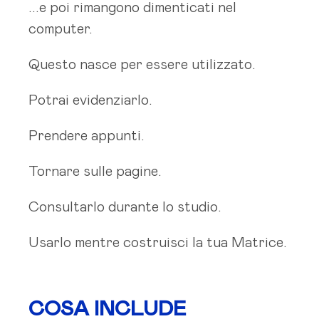
...e poi rimangono dimenticati nel
computer.
Questo nasce per essere utilizzato.
Potrai evidenziarlo.
Prendere appunti.
Tornare sulle pagine.
Consultarlo durante lo studio.
Usarlo mentre costruisci la tua Matrice.
COSA INCLUDE