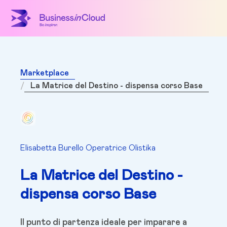
Marketplace
La Matrice del Destino - dispensa corso Base
Elisabetta Burello Operatrice Olistika
La Matrice del Destino -
dispensa corso Base
Il punto di partenza ideale per imparare a