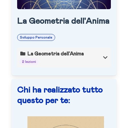
La Geometria dell'Anima
Sviluppo Personale
La Geometria dell'Anima
2 lezioni
Chi ha realizzato tutto
questo per te: