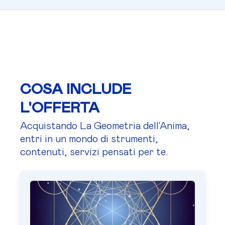
COSA INCLUDE
L'OFFERTA
Acquistando La Geometria dell'Anima,
entri in un mondo di strumenti,
contenuti, servizi pensati per te.