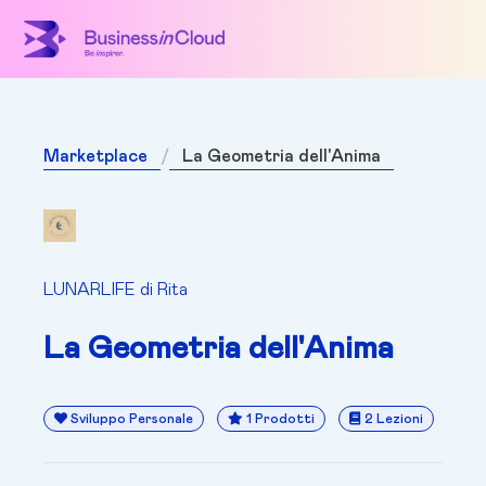
Marketplace
La Geometria dell'Anima
LUNARLIFE di Rita
La Geometria dell'Anima
Sviluppo Personale
1 Prodotti
2 Lezioni