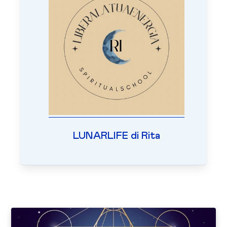
LUNARLIFE di Rita