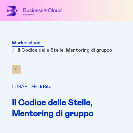
Marketplace
Il Codice delle Stelle, Mentoring di gruppo
LUNARLIFE di Rita
Il Codice delle Stelle,
Mentoring di gruppo