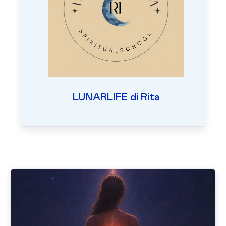
LUNARLIFE di Rita