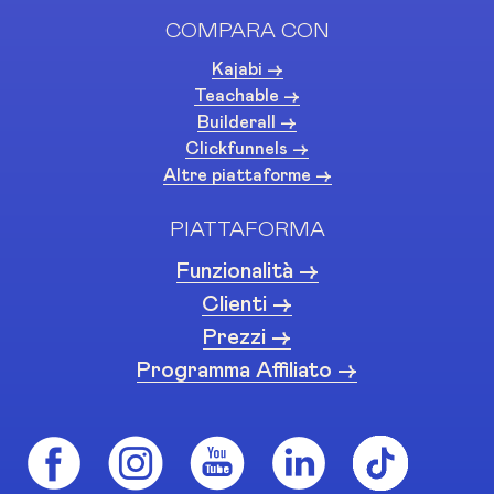
COMPARA CON
Kajabi ->
Teachable ->
Builderall ->
Clickfunnels ->
Altre piattaforme ->
PIATTAFORMA
Funzionalità ->
Clienti ->
Prezzi ->
Programma Affiliato ->