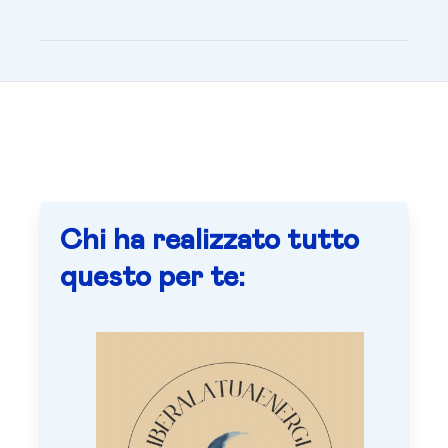
Chi ha realizzato tutto
questo per te: