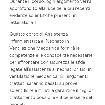
Durante il corso, ogni argomento verrà
approfondito alla luce delle più recenti
evidenze scientifiche presenti in
letteratura. I
Questo corso di Assistenza
Infermieristica al Neonato in
Ventilazione Meccanica fornirà le
competenze e le conoscenze necessarie
per affrontare con sicurezza le sfide
legate all'assistenza ai neonati critici in
ventilazione meccanica. Gli argomenti
trattati saranno basati su prove
scientifiche e mirati a garantire il miglior
trattamento possibile e il benessere del
neonato.