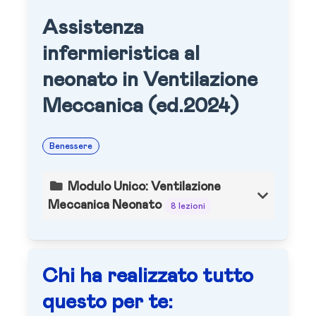
Assistenza
infermieristica al
neonato in Ventilazione
Meccanica (ed.2024)
Benessere
Modulo Unico: Ventilazione
Meccanica Neonato
8 lezioni
Chi ha realizzato tutto
questo per te: