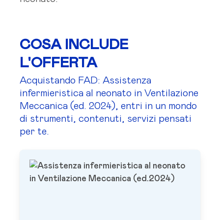
COSA INCLUDE
L'OFFERTA
Acquistando FAD: Assistenza
infermieristica al neonato in Ventilazione
Meccanica (ed. 2024), entri in un mondo
di strumenti, contenuti, servizi pensati
per te.