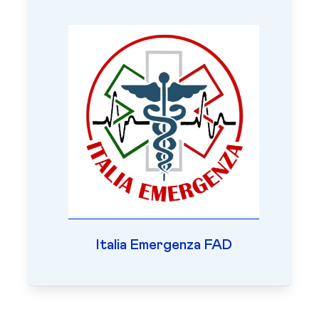
Italia Emergenza FAD