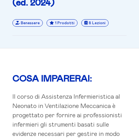
(ed. 2024)
Benessere
1 Prodotti
8 Lezioni
COSA IMPARERAI:
Il corso di Assistenza Infermieristica al
Neonato in Ventilazione Meccanica è
progettato per fornire ai professionisti
infermieri gli strumenti basati sulle
evidenze necessari per gestire in modo