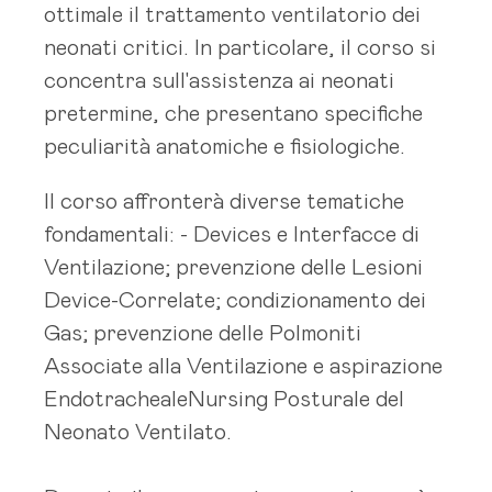
ottimale il trattamento ventilatorio dei
neonati critici. In particolare, il corso si
concentra sull'assistenza ai neonati
pretermine, che presentano specifiche
peculiarità anatomiche e fisiologiche.
Il corso affronterà diverse tematiche
fondamentali: - Devices e Interfacce di
Ventilazione; prevenzione delle Lesioni
Device-Correlate; condizionamento dei
Gas; prevenzione delle Polmoniti
Associate alla Ventilazione e aspirazione
EndotrachealeNursing Posturale del
Neonato Ventilato.