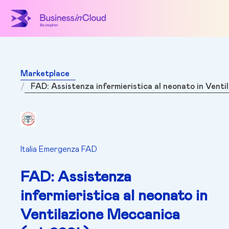
Marketplace
FAD: Assistenza infermieristica al neonato in Vent
Italia Emergenza FAD
FAD: Assistenza
infermieristica al neonato in
Ventilazione Meccanica