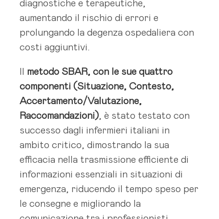
diagnostiche e terapeutiche,
aumentando il rischio di errori e
prolungando la degenza ospedaliera con
costi aggiuntivi.
Il
metodo SBAR, con le sue quattro
componenti (Situazione, Contesto,
Accertamento/Valutazione,
Raccomandazioni)
, è stato testato con
successo dagli infermieri italiani in
ambito critico, dimostrando la sua
efficacia nella trasmissione efficiente di
informazioni essenziali in situazioni di
emergenza, riducendo il tempo speso per
le consegne e migliorando la
comunicazione tra i professionisti