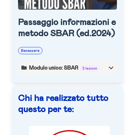
Passaggio informazioni e
metodo SBAR (ed.2024)
Benessere
Modulo unico: SBAR
3 lezioni
Chi ha realizzato tutto
questo per te: