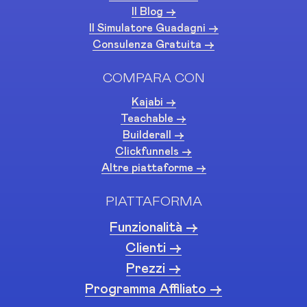
Il Blog ->
Il Simulatore Guadagni ->
Consulenza Gratuita ->
COMPARA CON
Kajabi ->
Teachable ->
Builderall ->
Clickfunnels ->
Altre piattaforme ->
PIATTAFORMA
Funzionalità ->
Clienti ->
Prezzi ->
Programma Affiliato ->