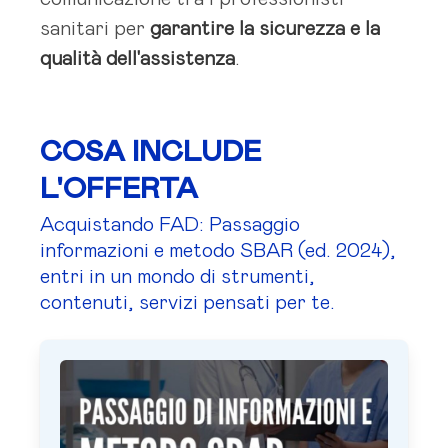
sanitari per
garantire la sicurezza e la
qualità dell'assistenza
.
COSA INCLUDE
L'OFFERTA
Acquistando FAD: Passaggio
informazioni e metodo SBAR (ed. 2024),
entri in un mondo di strumenti,
contenuti, servizi pensati per te.