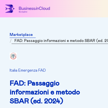
Marketplace
FAD: Passaggio informazioni e metodo SBAR (ed. 
Italia Emergenza FAD
FAD: Passaggio
informazioni e metodo
SBAR (ed. 2024)