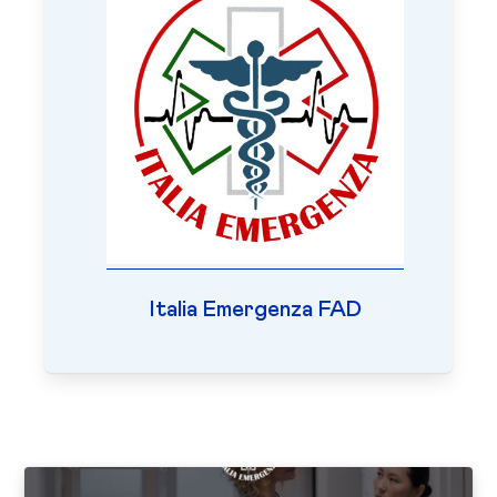
Italia Emergenza FAD