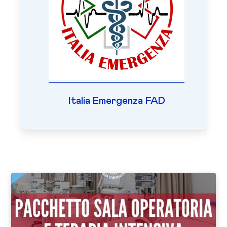
Italia Emergenza FAD