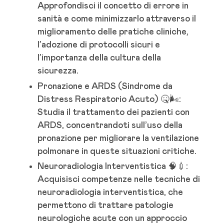
Approfondisci il concetto di errore in
sanità e come minimizzarlo attraverso il
miglioramento delle pratiche cliniche,
l’adozione di protocolli sicuri e
l’importanza della cultura della
sicurezza.
Pronazione e ARDS (Sindrome da
Distress Respiratorio Acuto) 🤒🌬️:
Studia il trattamento dei pazienti con
ARDS, concentrandoti sull’uso della
pronazione per migliorare la ventilazione
polmonare in queste situazioni critiche.
Neuroradiologia Interventistica 🧠💉:
Acquisisci competenze nelle tecniche di
neuroradiologia interventistica, che
permettono di trattare patologie
neurologiche acute con un approccio