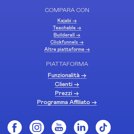
COMPARA CON
Kajabi ->
Teachable ->
Builderall ->
Clickfunnels ->
Altre piattaforme ->
PIATTAFORMA
Funzionalità ->
Clienti ->
Prezzi ->
Programma Affiliato ->