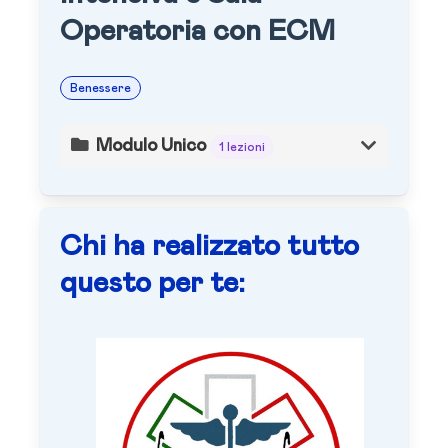
Operatoria con ECM
Benessere
Modulo Unico
1 lezioni
Chi ha realizzato tutto
questo per te: