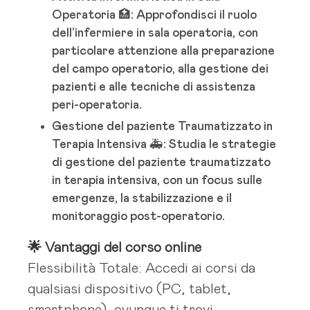
Operatoria 🏥: Approfondisci il ruolo
dell’infermiere in sala operatoria, con
particolare attenzione alla preparazione
del campo operatorio, alla gestione dei
pazienti e alle tecniche di assistenza
peri-operatoria.
Gestione del paziente Traumatizzato in
Terapia Intensiva 🚑: Studia le strategie
di gestione del paziente traumatizzato
in terapia intensiva, con un focus sulle
emergenze, la stabilizzazione e il
monitoraggio post-operatorio.
🌟 Vantaggi del corso online
Flessibilità Totale: Accedi ai corsi da
qualsiasi dispositivo (PC, tablet,