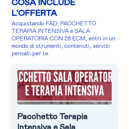
COSA INCLUDE
L'OFFERTA
Acquistando FAD: PACCHETTO
TERAPIA INTENSIVA e SALA
OPERATORIA CON 28 ECM, entri in un
mondo di strumenti, contenuti, servizi
pensati per te.
Pacchetto Terapia
Intensiva e Sala