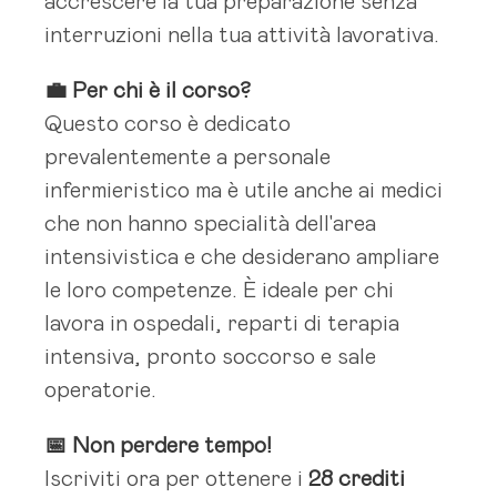
accrescere la tua preparazione senza
interruzioni nella tua attività lavorativa.
💼 Per chi è il corso?
Questo corso è dedicato
prevalentemente a personale
infermieristico ma è utile anche ai medici
che non hanno specialità dell'area
intensivistica e che desiderano ampliare
le loro competenze. È ideale per chi
lavora in ospedali, reparti di terapia
intensiva, pronto soccorso e sale
operatorie.
📅 Non perdere tempo!
Iscriviti ora per ottenere i
28 crediti