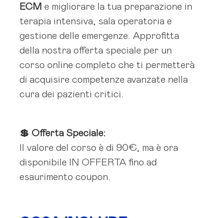
ECM
e migliorare la tua preparazione in
terapia intensiva, sala operatoria e
gestione delle emergenze. Approfitta
della nostra offerta speciale per un
corso online completo che ti permetterà
di acquisire competenze avanzate nella
cura dei pazienti critici.
💲 Offerta Speciale:
Il valore del corso è di 90€, ma è ora
disponibile IN OFFERTA fino ad
esaurimento coupon.