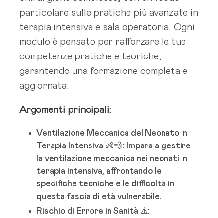
particolare sulle pratiche più avanzate in
terapia intensiva e sala operatoria. Ogni
modulo è pensato per rafforzare le tue
competenze pratiche e teoriche,
garantendo una formazione completa e
aggiornata.
Argomenti principali:
Ventilazione Meccanica del Neonato in
Terapia Intensiva 👶💨: Impara a gestire
la ventilazione meccanica nei neonati in
terapia intensiva, affrontando le
specifiche tecniche e le difficoltà in
questa fascia di età vulnerabile.
Rischio di Errore in Sanità ⚠️: