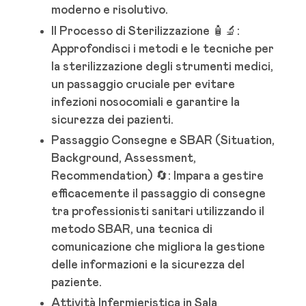
moderno e risolutivo.
Il Processo di Sterilizzazione 🧴🔬:
Approfondisci i metodi e le tecniche per
la sterilizzazione degli strumenti medici,
un passaggio cruciale per evitare
infezioni nosocomiali e garantire la
sicurezza dei pazienti.
Passaggio Consegne e SBAR (Situation,
Background, Assessment,
Recommendation) 🔄: Impara a gestire
efficacemente il passaggio di consegne
tra professionisti sanitari utilizzando il
metodo SBAR, una tecnica di
comunicazione che migliora la gestione
delle informazioni e la sicurezza del
paziente.
Attività Infermieristica in Sala