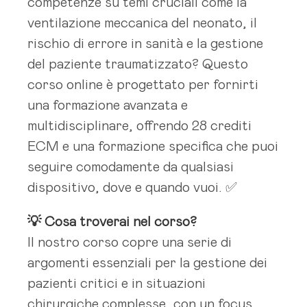
competenze su temi cruciali come la
ventilazione meccanica del neonato, il
rischio di errore in sanità e la gestione
del paziente traumatizzato? Questo
corso online è progettato per fornirti
una formazione avanzata e
multidisciplinare, offrendo 28 crediti
ECM e una formazione specifica che puoi
seguire comodamente da qualsiasi
dispositivo, dove e quando vuoi. ✅
💡 Cosa troverai nel corso?
Il nostro corso copre una serie di
argomenti essenziali per la gestione dei
pazienti critici e in situazioni
chirurgiche complesse, con un focus