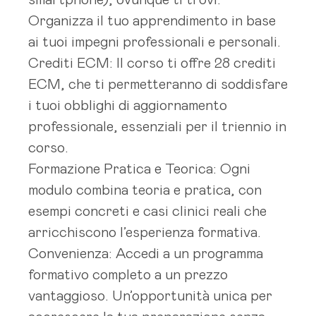
smartphone), ovunque ti trovi.
Organizza il tuo apprendimento in base
ai tuoi impegni professionali e personali.
Crediti ECM: Il corso ti offre 28 crediti
ECM, che ti permetteranno di soddisfare
i tuoi obblighi di aggiornamento
professionale, essenziali per il triennio in
corso.
Formazione Pratica e Teorica: Ogni
modulo combina teoria e pratica, con
esempi concreti e casi clinici reali che
arricchiscono l’esperienza formativa.
Convenienza: Accedi a un programma
formativo completo a un prezzo
vantaggioso. Un’opportunità unica per