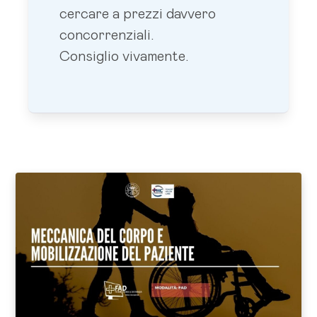
cercare a prezzi davvero
concorrenziali.
Consiglio vivamente.