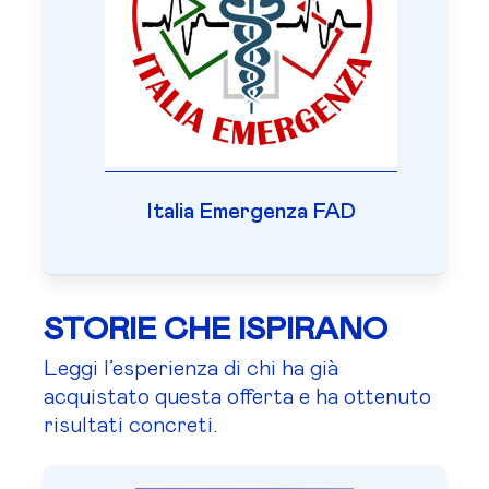
Italia Emergenza FAD
STORIE CHE ISPIRANO
Leggi l’esperienza di chi ha già
acquistato questa offerta e ha ottenuto
risultati concreti.