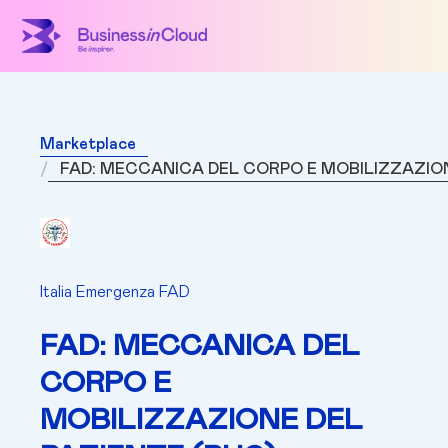
Marketplace
FAD: MECCANICA DEL CORPO E MOBILIZZAZION
Italia Emergenza FAD
FAD: MECCANICA DEL
CORPO E
MOBILIZZAZIONE DEL