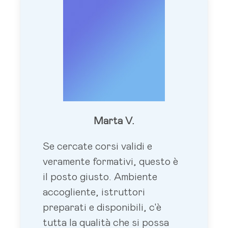
Marta V.
Se cercate corsi validi e
veramente formativi, questo è
il posto giusto. Ambiente
accogliente, istruttori
preparati e disponibili, c'è
tutta la qualità che si possa