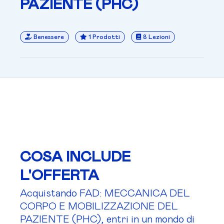
PAZIENTE (PHC)
Benessere
1 Prodotti
8 Lezioni
COSA INCLUDE
L'OFFERTA
Acquistando FAD: MECCANICA DEL
CORPO E MOBILIZZAZIONE DEL
PAZIENTE (PHC), entri in un mondo di