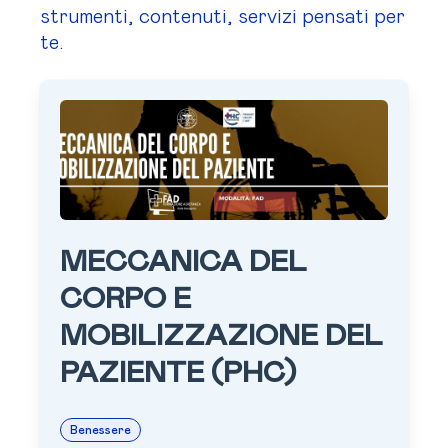
strumenti, contenuti, servizi pensati per
te.
MECCANICA DEL
CORPO E
MOBILIZZAZIONE DEL
PAZIENTE (PHC)
Benessere