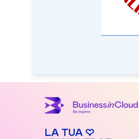
LA TUA ♡