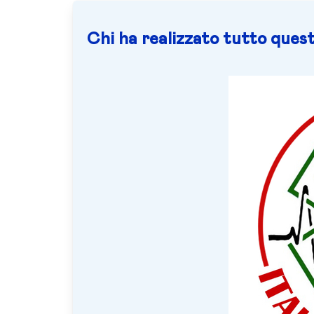
Chi ha realizzato tutto quest