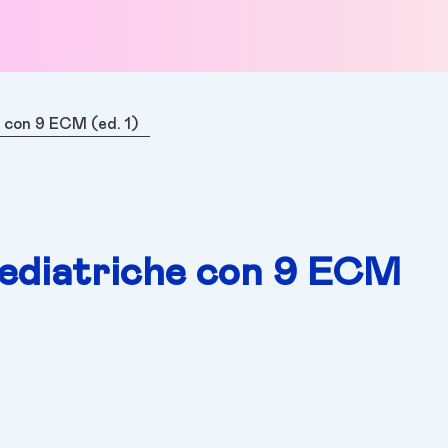
 con 9 ECM (ed. 1)
ediatriche con 9 ECM