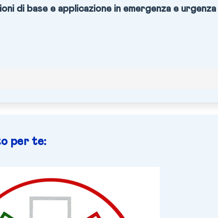
oni di base e applicazione in emergenza e urgenza
o per te: