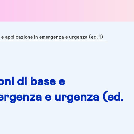
 e applicazione in emergenza e urgenza (ed. 1)
ni di base e
ergenza e urgenza (ed.