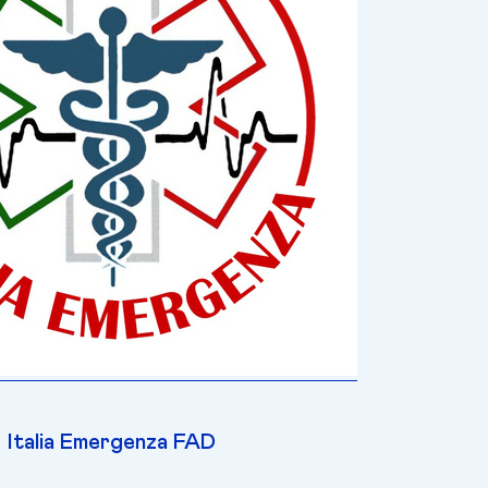
Italia Emergenza FAD