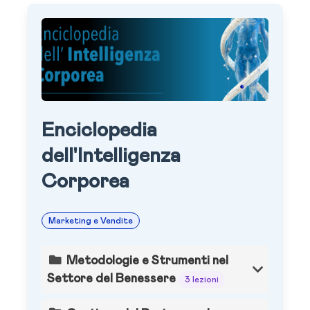
Enciclopedia
dell'Intelligenza
Corporea
Marketing e Vendite
Metodologie e Strumenti nel
Settore del Benessere
3 lezioni