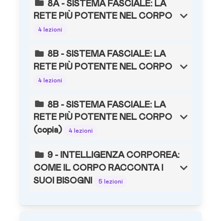
8A - SISTEMA FASCIALE: LA
RETE PIÙ POTENTE NEL CORPO
4 lezioni
8B - SISTEMA FASCIALE: LA
RETE PIÙ POTENTE NEL CORPO
4 lezioni
8B - SISTEMA FASCIALE: LA
RETE PIÙ POTENTE NEL CORPO
(copia)
4 lezioni
9 - INTELLIGENZA CORPOREA:
COME IL CORPO RACCONTA I
SUOI BISOGNI
5 lezioni