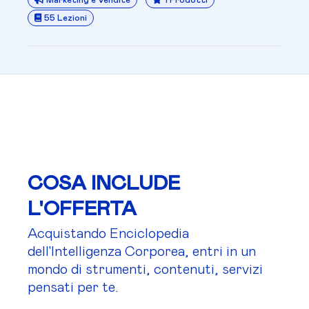
Marketing e Vendite
1 Prodotti
55 Lezioni
COSA INCLUDE
L'OFFERTA
Acquistando Enciclopedia
dell'Intelligenza Corporea, entri in un
mondo di strumenti, contenuti, servizi
pensati per te.