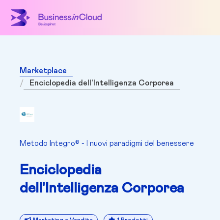
Marketplace
Enciclopedia dell'Intelligenza Corporea
Metodo Integro© - I nuovi paradigmi del benessere
Enciclopedia
dell'Intelligenza Corporea