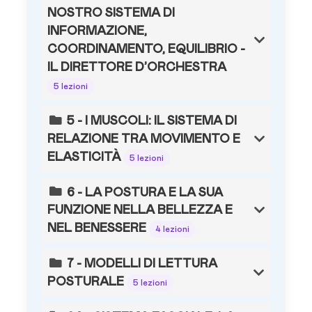
NOSTRO SISTEMA DI
INFORMAZIONE,
COORDINAMENTO, EQUILIBRIO -
IL DIRETTORE D’ORCHESTRA
5 lezioni
5 - I MUSCOLI: IL SISTEMA DI
RELAZIONE TRA MOVIMENTO E
ELASTICITÀ
5 lezioni
6 - LA POSTURA E LA SUA
FUNZIONE NELLA BELLEZZA E
NEL BENESSERE
4 lezioni
7 - MODELLI DI LETTURA
POSTURALE
5 lezioni