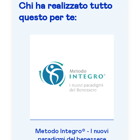
Chi ha realizzato tutto
questo per te:
Metodo Integro© - I nuovi
paradigmi del benessere